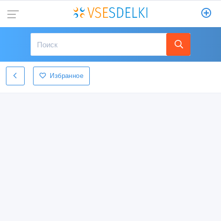
Избранное