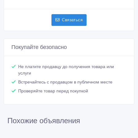
Связаться
Покупайте безопасно
Не платите продавцу до получения товара или
услуги
Встречайтесь с продавцом в публичном месте
Проверяйте товар перед покупкой
Похожие объявления