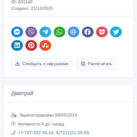
ID: 631140
Создано: 21/12/2015
Сообщить о нарушении
Распечатать
Дмитрий
Зарегистрирован 08/05/2013
Активность 8 дн. назад
+7-707-392-56-54, 8(7212)31-59-99