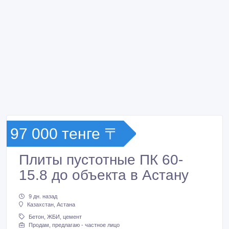
97 000 тенге 〒
Плиты пустотные ПК 60-
15.8 до объекта в Астану
9 дн. назад
Казахстан, Астана
Бетон, ЖБИ, цемент
Продам, предлагаю - частное лицо