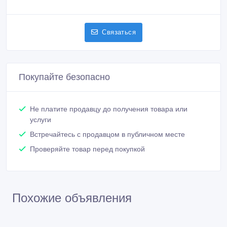
Связаться
Покупайте безопасно
Не платите продавцу до получения товара или
услуги
Встречайтесь с продавцом в публичном месте
Проверяйте товар перед покупкой
Похожие объявления