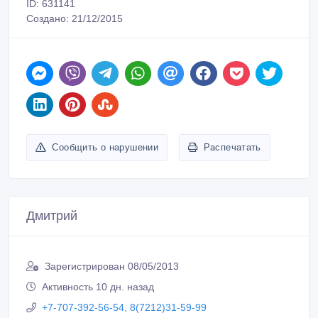
ID: 631141
Создано: 21/12/2015
Сообщить о нарушении
Распечатать
Дмитрий
Зарегистрирован 08/05/2013
Активность 10 дн. назад
+7-707-392-56-54, 8(7212)31-59-99