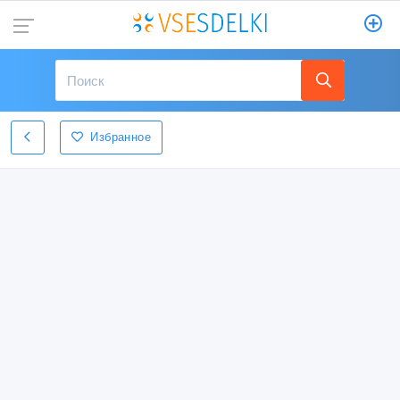
Избранное