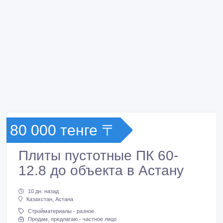
80 000 тенге 〒
Плиты пустотные ПК 60-
12.8 до объекта в Астану
10 дн. назад
Казахстан, Астана
Стройматериалы - разное
Продам, предлагаю - частное лицо