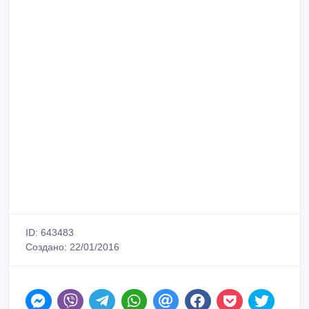
ID: 643483
Создано: 22/01/2016