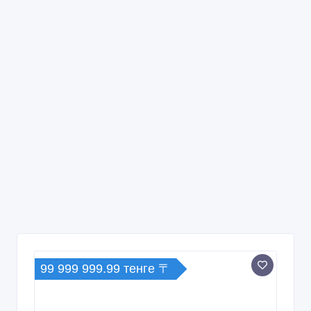
99 999 999.99 тенге 〒