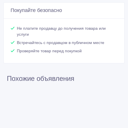
Покупайте безопасно
Не платите продавцу до получения товара или
услуги
Встречайтесь с продавцом в публичном месте
Проверяйте товар перед покупкой
Похожие объявления