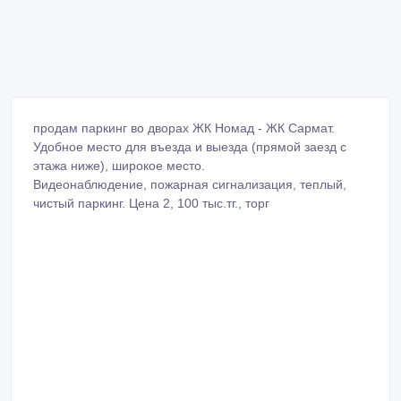
продам паркинг во дворах ЖК Номад - ЖК Сармат.
Удобное место для въезда и выезда (прямой заезд с
этажа ниже), широкое место.
Видеонаблюдение, пожарная сигнализация, теплый,
чистый паркинг. Цена 2, 100 тыс.тг., торг