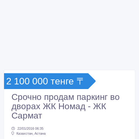
2 100 000 тенге 〒
Срочно продам паркинг во
дворах ЖК Номад - ЖК
Сармат
22/01/2016 06:35
Казахстан, Астана