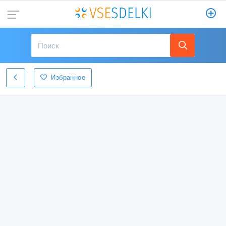
Избранное