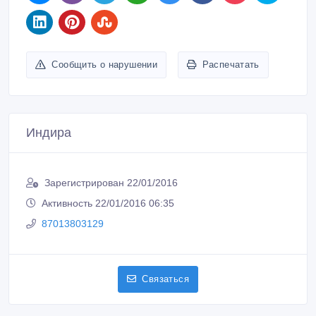
Сообщить о нарушении
Распечатать
Индира
Зарегистрирован 22/01/2016
Активность 22/01/2016 06:35
87013803129
Связаться