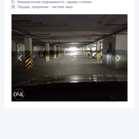
Коммерческая недвижимость, гаражи, стоянки
Продам, предлагаю - частное лицо