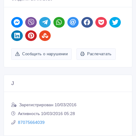
Сообщить о нарушении
Распечатать
J
Зарегистрирован 10/03/2016
Активность 10/03/2016 05:28
87075664039