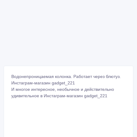
Водонепроницаемая колонка. Работает через блютуз.
Инстаграм-магазин gadget_221
И многое интересное, необычное и действительно
удивительное в Инстаграм-магазин gadget_221