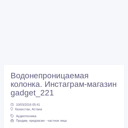
Водонепроницаемая
колонка. Инстаграм-магазин
gadget_221
10/03/2016 05:41
Казахстан, Астана
Аудиотехника
Продам, предлагаю - частное лицо