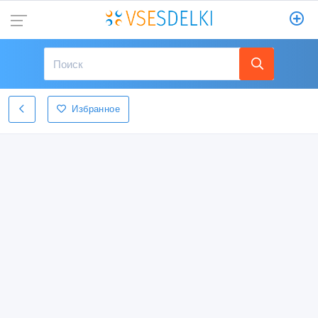
Избранное