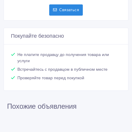
Связаться
Покупайте безопасно
Не платите продавцу до получения товара или
услуги
Встречайтесь с продавцом в публичном месте
Проверяйте товар перед покупкой
Похожие объявления