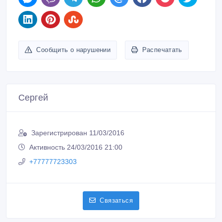
ID: 666335
Создано: 11/03/2016