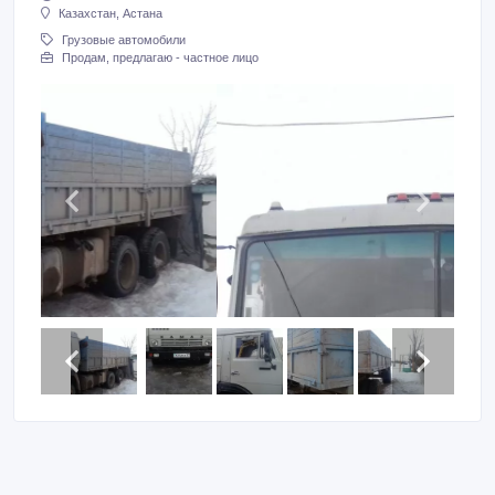
Казахстан, Астана
Грузовые автомобили
Продам, предлагаю - частное лицо