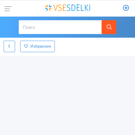
Избранное