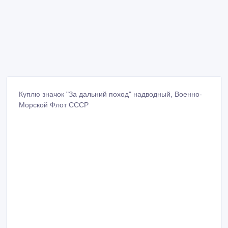
Куплю значок "За дальний поход" надводный, Военно-
Морской Флот СССР