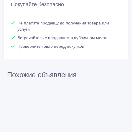
Покупайте безопасно
Не платите продавцу до получения товара или
услуги
Встречайтесь с продавцом в публичном месте
Проверяйте товар перед покупкой
Похожие объявления