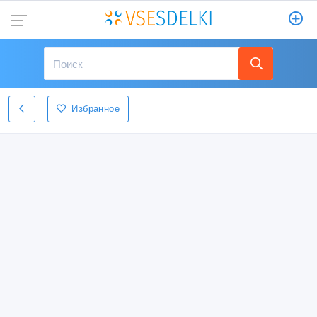
Избранное