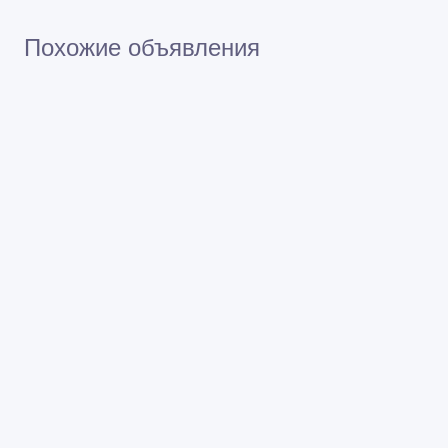
Похожие объявления