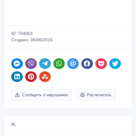
ID: 704863
Создано: 06/06/2016
Сообщить о нарушении
Распечатать
A.