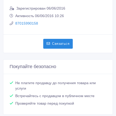
Зарегистрирован 06/06/2016
Активность 06/06/2016 10:26
87015990158
Связаться
Покупайте безопасно
Не платите продавцу до получения товара или
услуги
Встречайтесь с продавцом в публичном месте
Проверяйте товар перед покупкой