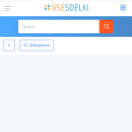
Избранное