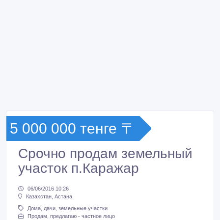
5 000 000 тенге 〒
Срочно продам земельный
участок п.Каражар
06/06/2016 10:26
Казахстан, Астана
Дома, дачи, земельные участки
Продам, предлагаю - частное лицо