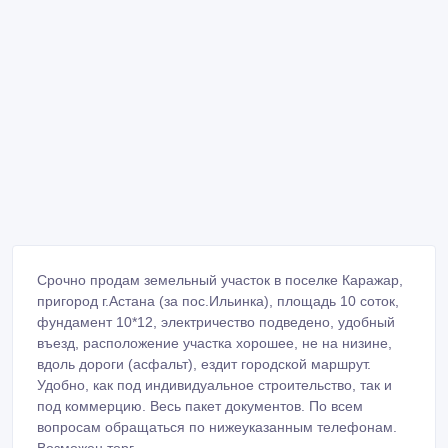
Срочно продам земельный участок в поселке Каражар,
пригород г.Астана (за пос.Ильинка), площадь 10 соток,
фундамент 10*12, электричество подведено, удобный
въезд, расположение участка хорошее, не на низине,
вдоль дороги (асфальт), ездит городской маршрут.
Удобно, как под индивидуальное строительство, так и
под коммерцию. Весь пакет документов. По всем
вопросам обращаться по нижеуказанным телефонам.