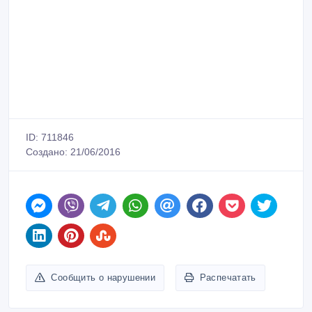
ID: 711846
Создано: 21/06/2016
Сообщить о нарушении
Распечатать