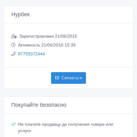
Нурбек
Зарегистрирован 21/06/2016
Активность 21/06/2016 15:39
87759372444
Связаться
Покупайте безопасно
Не платите продавцу до получения товара или