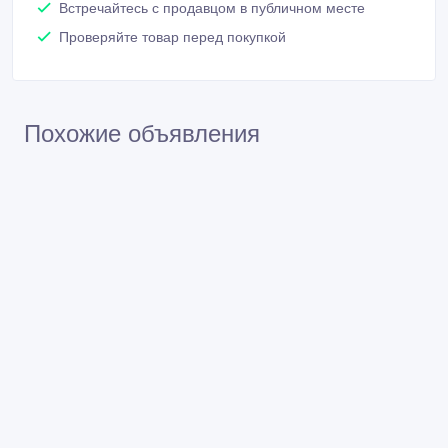
услуги
Встречайтесь с продавцом в публичном месте
Проверяйте товар перед покупкой
Похожие объявления