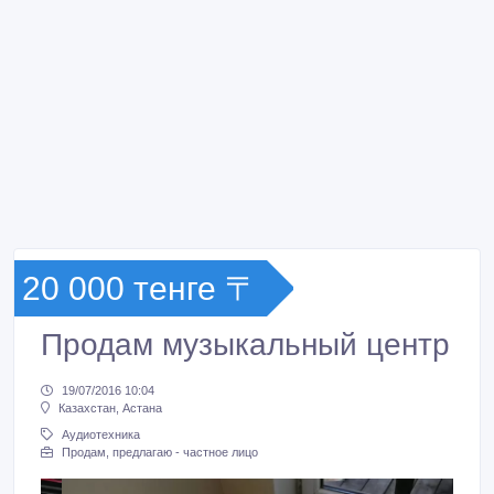
20 000 тенге 〒
Продам музыкальный центр
19/07/2016 10:04
Казахстан, Астана
Аудиотехника
Продам, предлагаю - частное лицо