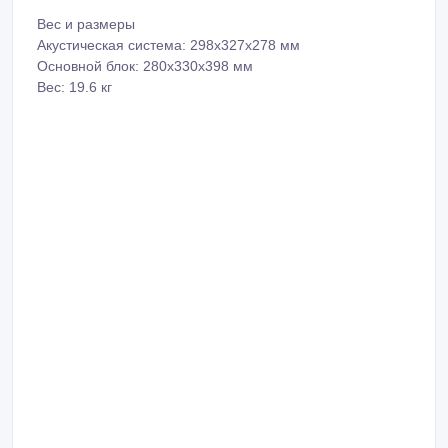
Выходы: наушники
Вес и размеры
Акустическая система: 298x327x278 мм
Основной блок: 280x330x398 мм
Вес: 19.6 кг