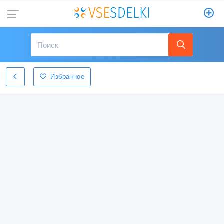
Избранное