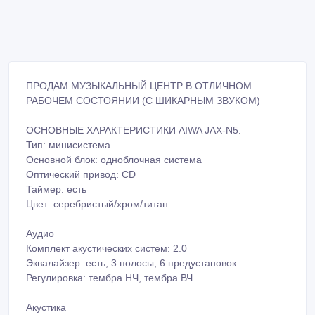
ПРОДАМ МУЗЫКАЛЬНЫЙ ЦЕНТР В ОТЛИЧНОМ
РАБОЧЕМ СОСТОЯНИИ (С ШИКАРНЫМ ЗВУКОМ)
ОСНОВНЫЕ ХАРАКТЕРИСТИКИ AIWA JAX-N5:
Тип: минисистема
Основной блок: одноблочная система
Оптический привод: CD
Таймер: есть
Цвет: серебристый/хром/титан
Аудио
Комплект акустических систем: 2.0
Эквалайзер: есть, 3 полосы, 6 предустановок
Регулировка: тембра НЧ, тембра ВЧ