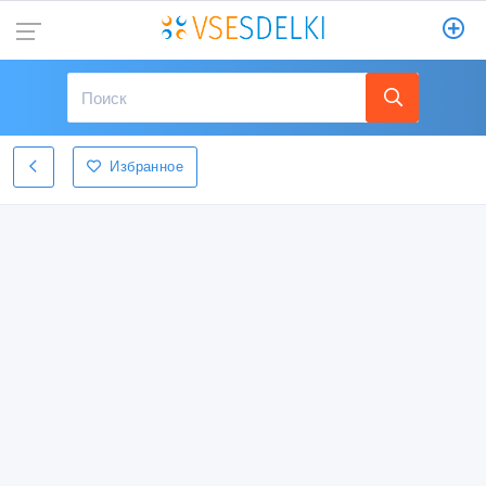
Избранное