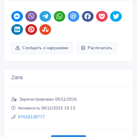
Сообщить о нарушении
Распечатать
Zara
Зарегистрирован 06/11/2016
Активность 06/11/2016 19:13
87016138777