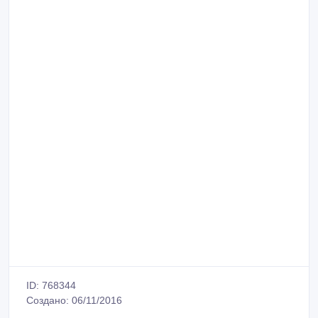
ID: 768344
Создано: 06/11/2016