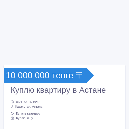
10 000 000 тенге 〒
Куплю квартиру в Астане
06/11/2016 19:13
Казахстан, Астана
Купить квартиру
Куплю, ищу