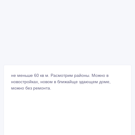
не меньше 60 кв м. Расмотрим районы. Можно в
новостройках, новом в ближайще здающем доме,
можно без ремонта.