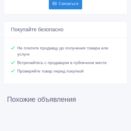
Связаться
Покупайте безопасно
Не платите продавцу до получения товара или
услуги
Встречайтесь с продавцом в публичном месте
Проверяйте товар перед покупкой
Похожие объявления