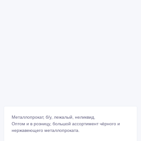
Металлопрокат, б/у, лежалый, неликвид.
Оптом и в розницу, большой ассортимент чёрного и
нержавеющего металлопроката.