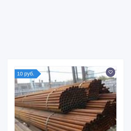
10 руб.