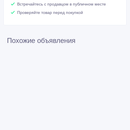
Встречайтесь с продавцом в публичном месте
Проверяйте товар перед покупкой
Похожие объявления