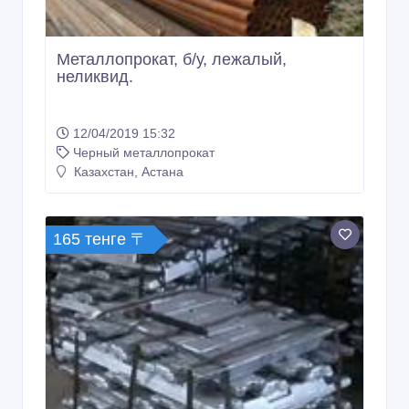
Металлопрокат, б/у, лежалый,
неликвид.
12/04/2019 15:32
Черный металлопрокат
Казахстан, Астана
165 тенге 〒