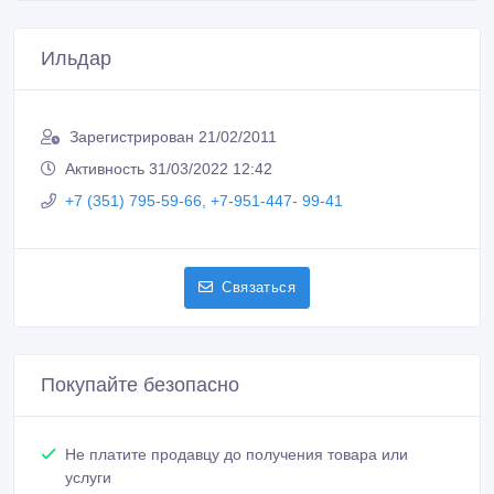
Ильдар
Зарегистрирован 21/02/2011
Активность 31/03/2022 12:42
+7 (351) 795-59-66, +7-951-447- 99-41
Связаться
Покупайте безопасно
Не платите продавцу до получения товара или
услуги