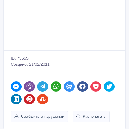
ID: 79655
Создано: 21/02/2011
Сообщить о нарушении
Распечатать