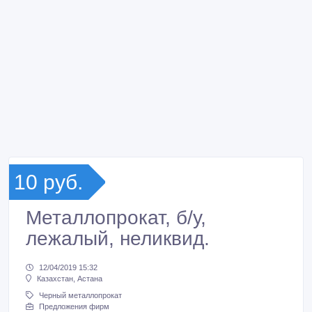
10 руб.
Металлопрокат, б/у,
лежалый, неликвид.
12/04/2019 15:32
Казахстан, Астана
Черный металлопрокат
Предложения фирм