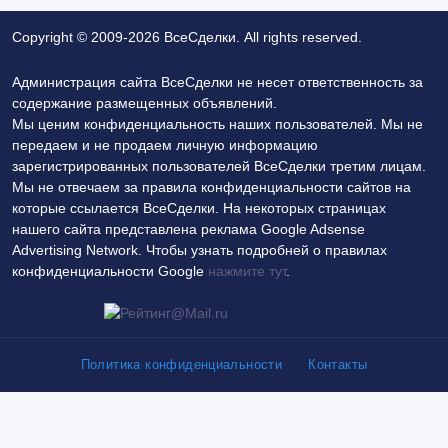
Copyright © 2009-2026 ВсеСделки. All rights reserved.
Администрация сайта ВсеСделки не несет ответственность за
содержание размещенных объявлений.
Мы ценим конфиденциальность наших пользователей. Мы не
передаем и не продаем личную информацию
зарегистрированных пользователей ВсеСделки третим лицам.
Мы не отвечаем за правила конфиденциальности сайтов на
которые ссылается ВсеСделки. На некоторых страницах
нашего сайта представлена реклама Google Adsense
Advertising Network. Чтобы узнать подробней о правилах
конфиденциальности Google
нажмите тут
.
Политика конфиденциальности
Контакты