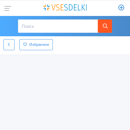
Избранное