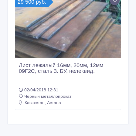
29 500 руб.
Лист лежалый 16мм, 20мм, 12мм
09Г2С, сталь 3. БУ, нелеквид.
02/04/2018 12:31
Черный металлопрокат
Казахстан, Астана