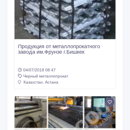
Продукция от металлопрокатного
завода им.Фрунзе г.Бишкек
04/07/2018 08:47
Черный металлопрокат
Казахстан, Астана