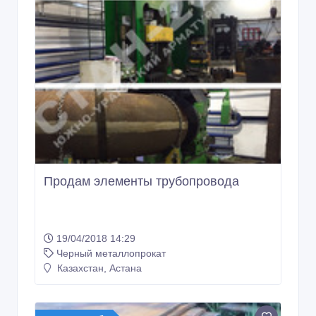
Продам элементы трубопровода
19/04/2018 14:29
Черный металлопрокат
Казахстан, Астана