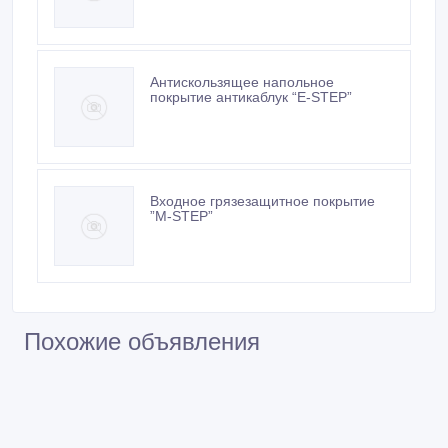
Антискользящее напольное
покрытие антикаблук “E-STEP”
Входное грязезащитное покрытие
”M-STEP”
Похожие объявления