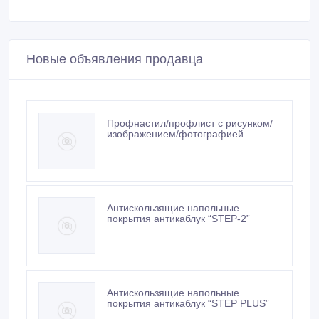
Новые объявления продавца
Профнастил/профлист с рисунком/
изображением/фотографией.
Антискользящие напольные
покрытия антикаблук “STEP-2”
Антискользящие напольные
покрытия антикаблук “STEP PLUS”