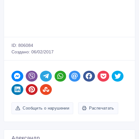
ID: 806084
Создано: 06/02/2017
Сообщить о нарушении
Распечатать
Александр