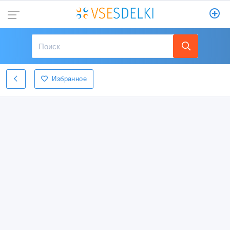
Избранное