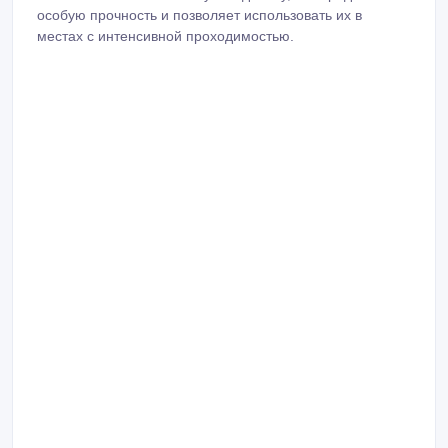
особую прочность и позволяет использовать их в
местах с интенсивной проходимостью.