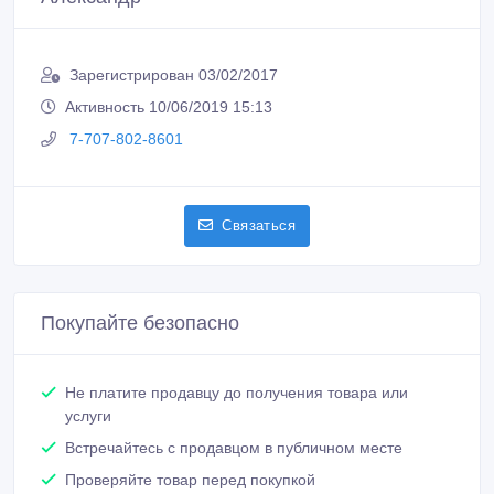
Зарегистрирован 03/02/2017
Активность 10/06/2019 15:13
7-707-802-8601
Связаться
Покупайте безопасно
Не платите продавцу до получения товара или
услуги
Встречайтесь с продавцом в публичном месте
Проверяйте товар перед покупкой