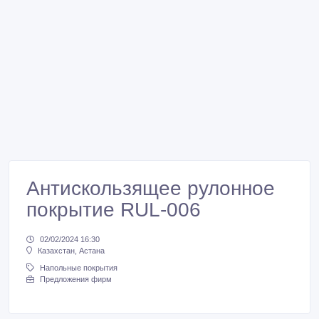
Антискользящее рулонное
покрытие RUL-006
02/02/2024 16:30
Казахстан, Астана
Напольные покрытия
Предложения фирм