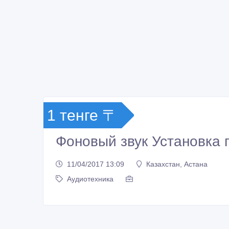
1 тенге 〒
Фоновый звук Установка
11/04/2017 13:09
Казахстан, Астана
Аудиотехника