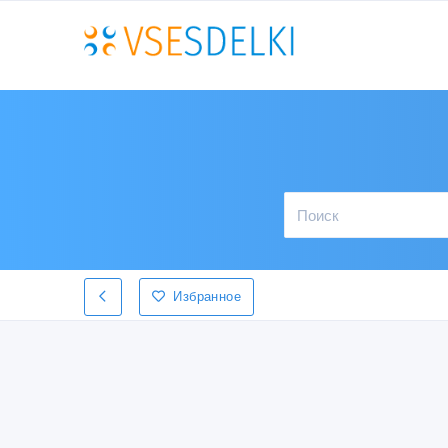
Избранное