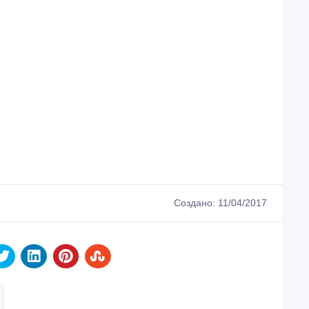
Создано: 11/04/2017