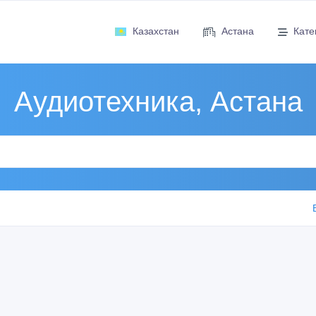
Казахстан
Астана
Кате
Аудиотехника, Астана