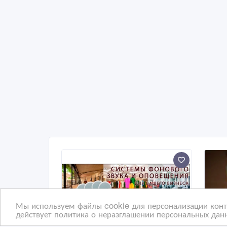
Мы используем файлы cookie для персонализации конте
действует политика о неразглашении персональных данн