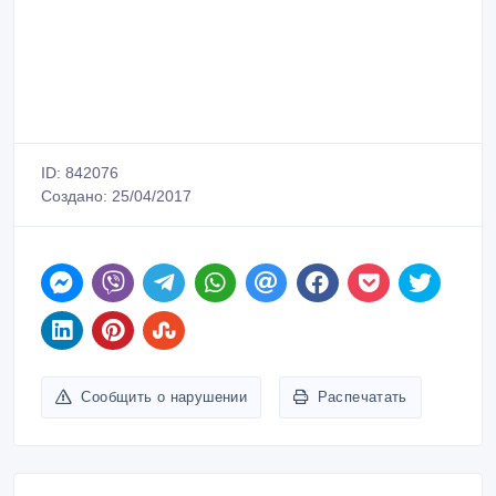
ID: 842076
Создано: 25/04/2017
Сообщить о нарушении
Распечатать