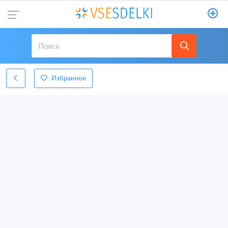
Избранное