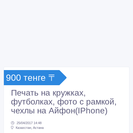
900 тенге 〒
Печать на кружках,
футболках, фото с рамкой,
чехлы на Айфон(IPhone)
25/04/2017 14:48
Казахстан, Астана