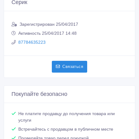
Серик
Зарегистрирован 25/04/2017
Активность 25/04/2017 14:48
87784635223
Связаться
Покупайте безопасно
Не платите продавцу до получения товара или
услуги
Встречайтесь с продавцом в публичном месте
Проверяйте товар перед покупкой