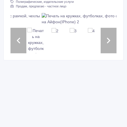
Полиграфические, издательские услуги
Продам, предлагаю - частное лицо