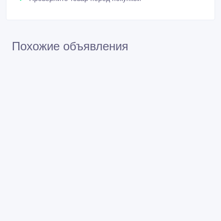
Похожие объявления