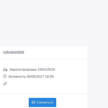
vdoske666
Зарегистрирован 19/01/2016
Активность 08/08/2017 18:06
Связаться