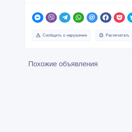
Сообщить о нарушении
Распечатать
Похожие объявления