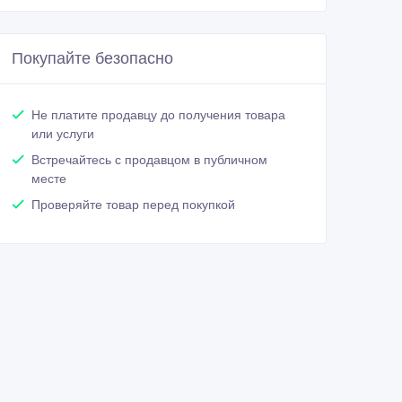
Покупайте безопасно
Не платите продавцу до получения товара
или услуги
Встречайтесь с продавцом в публичном
месте
Проверяйте товар перед покупкой