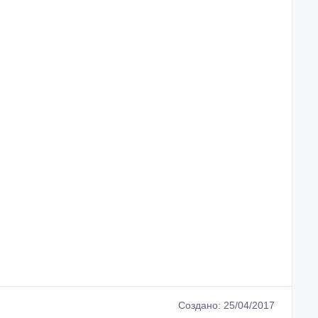
Создано: 25/04/2017