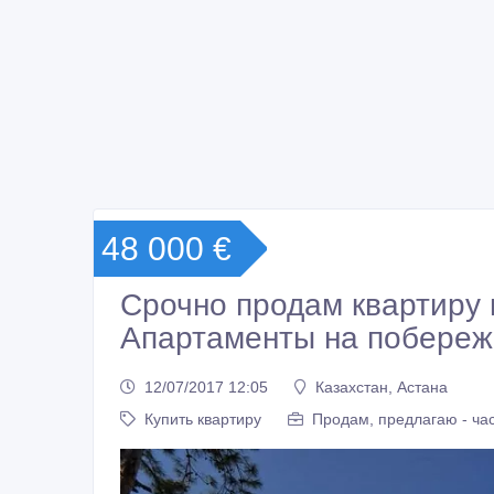
48 000 €
Срочно продам квартиру 
Апартаменты на побереж
12/07/2017 12:05
Казахстан, Астана
Купить квартиру
Продам, предлагаю - ча