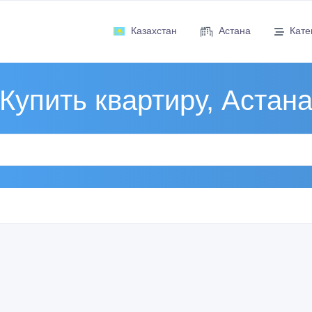
Казахстан
Астана
Кате
Купить квартиру, Астан