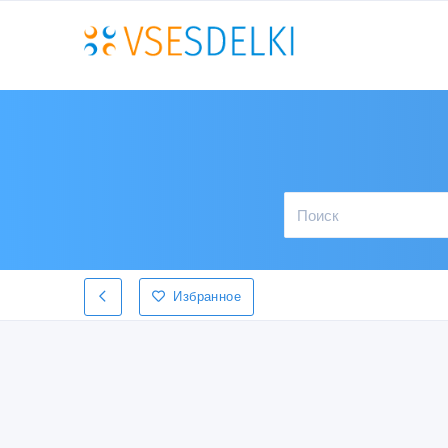
Избранное