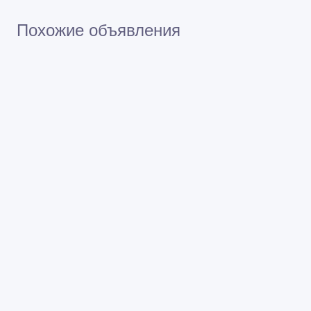
Похожие объявления