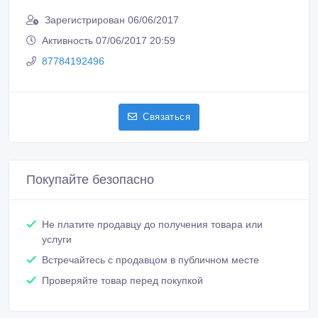
Зарегистрирован 06/06/2017
Активность 07/06/2017 20:59
87784192496
Связаться
Покупайте безопасно
Не платите продавцу до получения товара или
услуги
Встречайтесь с продавцом в публичном месте
Проверяйте товар перед покупкой