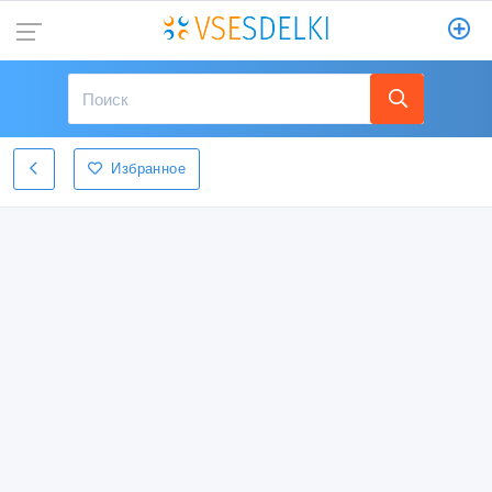
Избранное