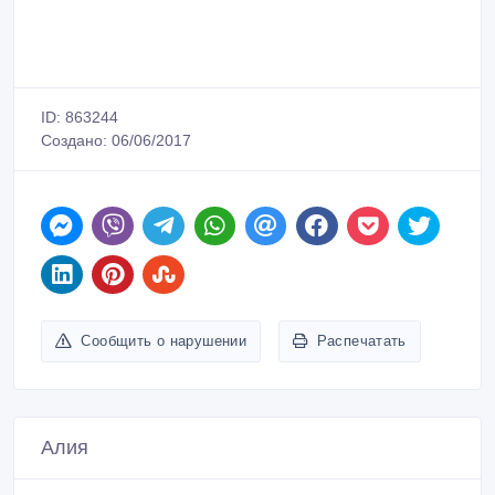
ID: 863244
Создано: 06/06/2017
Сообщить о нарушении
Распечатать
Алия