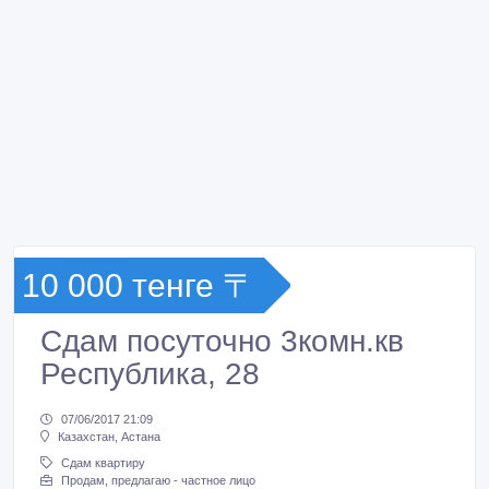
10 000 тенге 〒
Сдам посуточно 3комн.кв
Республика, 28
07/06/2017 21:09
Казахстан, Астана
Сдам квартиру
Продам, предлагаю - частное лицо