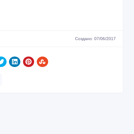
Создано: 07/06/2017