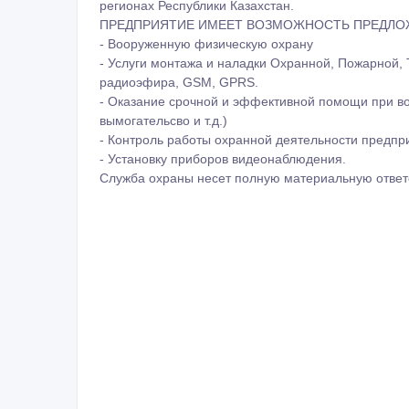
регионах Республики Казахстан.
ПРЕДПРИЯТИЕ ИМЕЕТ ВОЗМОЖНОСТЬ ПРЕДЛО
- Вооруженную физическую охрану
- Услуги монтажа и наладки Охранной, Пожарной,
радиоэфира, GSM, GPRS.
- Оказание срочной и эффективной помощи при во
вымогательсво и т.д.)
- Контроль работы охранной деятельности предпр
- Установку приборов видеонаблюдения.
Служба охраны несет полную материальную ответс