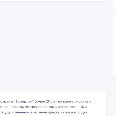
 охраны "Тамерлан" более 20 лет на рынке охранных
лектован опытными специалистами и современными
осударственные и частные предприятия в городах