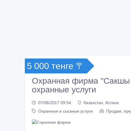
5 000 тенге 〒
Охранная фирма "Сакшы 
охранные услуги
07/06/2017 09:54
Казахстан, Астана
Охранные и сыскные услуги
Продам, пре