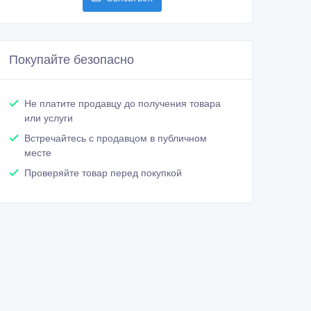
Покупайте безопасно
Не платите продавцу до получения товара
или услуги
Встречайтесь с продавцом в публичном
месте
Проверяйте товар перед покупкой