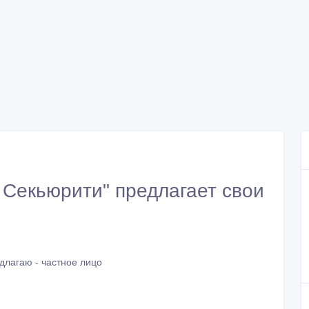
Секьюрити" предлагает свои
длагаю - частное лицо