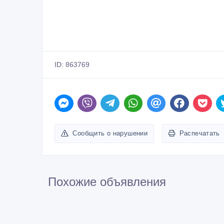
ID: 863769
Сообщить о нарушении
Распечатать
Похожие объявления