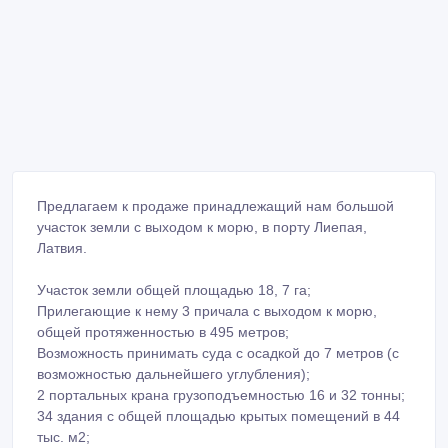
Предлагаем к продаже принадлежащий нам большой
участок земли с выходом к морю, в порту Лиепая,
Латвия.
Участок земли общей площадью 18, 7 га;
Прилегающие к нему 3 причала с выходом к морю,
общей протяженностью в 495 метров;
Возможность принимать суда с осадкой до 7 метров (с
возможностью дальнейшего углубления);
2 портальных крана грузоподъемностью 16 и 32 тонны;
34 здания с общей площадью крытых помещений в 44
тыс. м2;