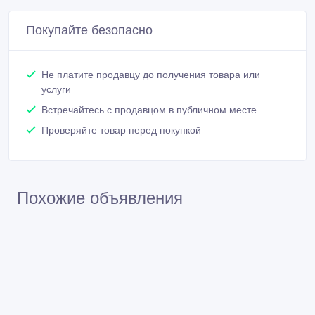
Покупайте безопасно
Не платите продавцу до получения товара или
услуги
Встречайтесь с продавцом в публичном месте
Проверяйте товар перед покупкой
Похожие объявления