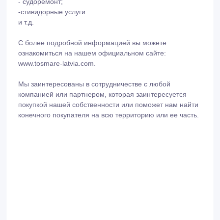
- судоремонт;
-стивидорные услуги
и т.д.
С более подробной информацией вы можете
ознакомиться на нашем официальном сайте:
www.tosmare-latvia.com.
Мы заинтересованы в сотрудничестве с любой
компанией или партнером, которая заинтересуется
покупкой нашей собственности или поможет нам найти
конечного покупателя на всю территорию или ее часть.