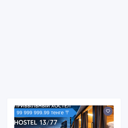
99 999 999.99 тенге 〒