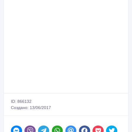
ID: 866132
Создано: 13/06/2017