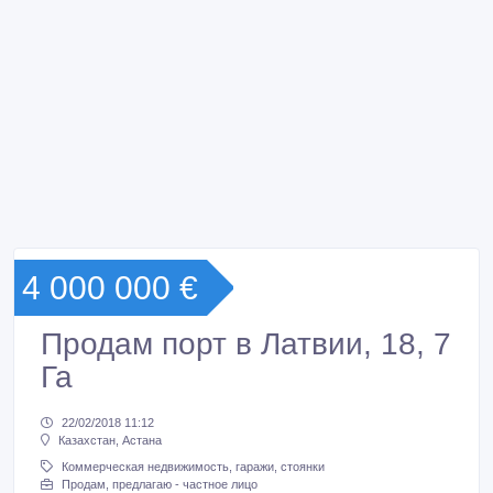
4 000 000 €
Продам порт в Латвии, 18, 7
Га
22/02/2018 11:12
Казахстан, Астана
Коммерческая недвижимость, гаражи, стоянки
Продам, предлагаю - частное лицо