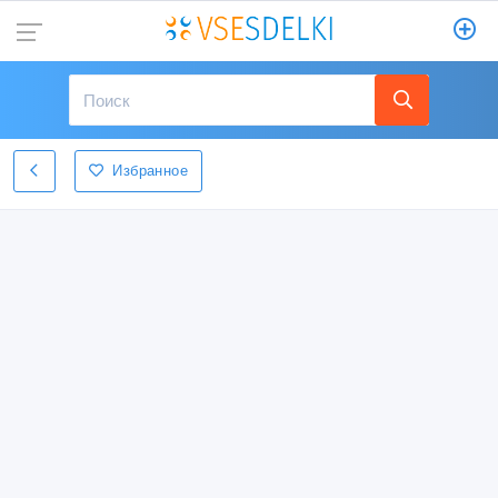
Избранное