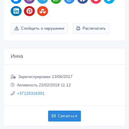
Сообщить о нарушении
Распечатать
Инна
Зарегистрирован 13/06/2017
Активность 22/02/2018 11:12
+37125316301
Связаться