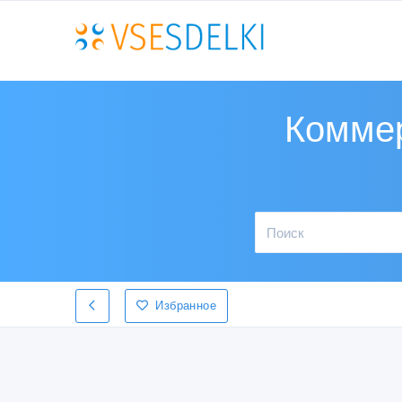
Коммер
Избранное