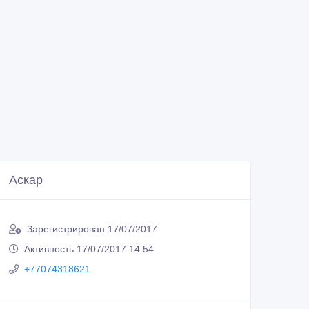
Аскар
Зарегистрирован 17/07/2017
Активность 17/07/2017 14:54
+77074318621