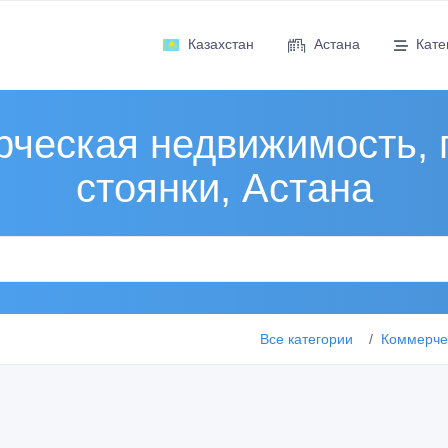
Казахстан
Астана
Кате
ческая недвижимость, 
стоянки, Астана
Все категории
Коммерчес