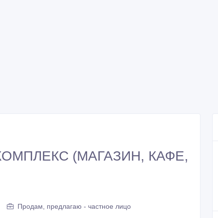
ОМПЛЕКС (МАГАЗИН, КАФЕ,
Продам, предлагаю - частное лицо