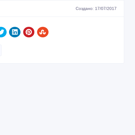
Создано: 17/07/2017