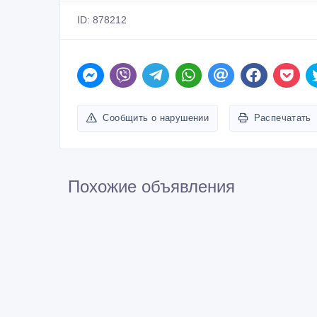
ID: 878212
Сообщить о нарушении
Распечатать
Похожие объявления