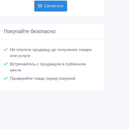
Связаться
Покупайте безопасно
Не платите продавцу до получения товара
или услуги
Встречайтесь с продавцом в публичном
месте
Проверяйте товар перед покупкой