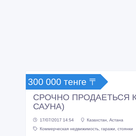
300 000 тенге 〒
СРОЧНО ПРОДАЕТЬСЯ К
САУНА)
17/07/2017 14:54
Казахстан, Астана
Коммерческая недвижимость, гаражи, стоянки