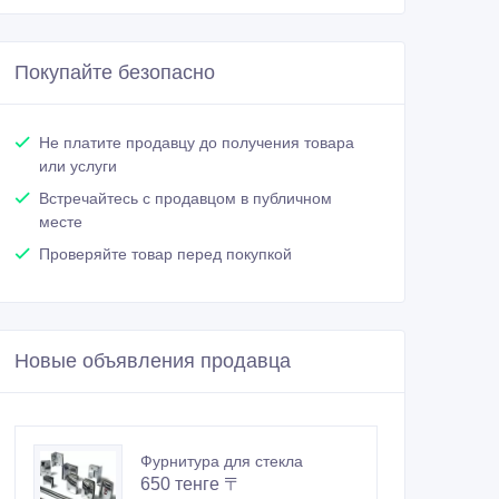
Покупайте безопасно
Не платите продавцу до получения товара
или услуги
Встречайтесь с продавцом в публичном
месте
Проверяйте товар перед покупкой
Новые объявления продавца
Фурнитура для стекла
650 тенге 〒