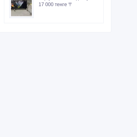
17 000 тенге 〒