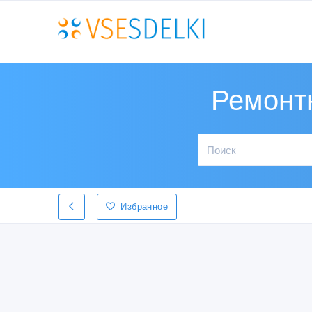
Ремонтн
Избранное