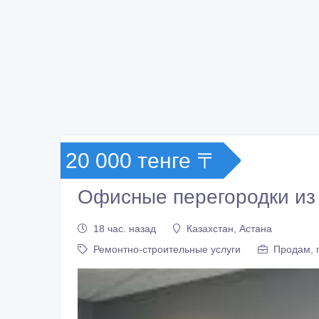
20 000 тенге 〒
Офисные перегородки из
18 час. назад
Казахстан, Астана
Ремонтно-строительные услуги
Продам, 