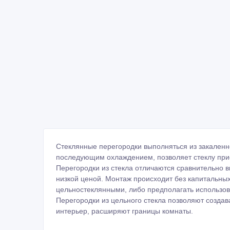
Стеклянные перегородки выполняться из закаленн
последующим охлаждением, позволяет стеклу при
Перегородки из стекла отличаются сравнительно в
низкой ценой. Монтаж происходит без капитальных
цельностеклянными, либо предполагать использ
Перегородки из цельного стекла позволяют создав
интерьер, расширяют границы комнаты.