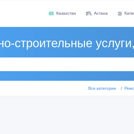
Казахстан
Астана
Кате
о-строительные услуги
Все категории
Ремо