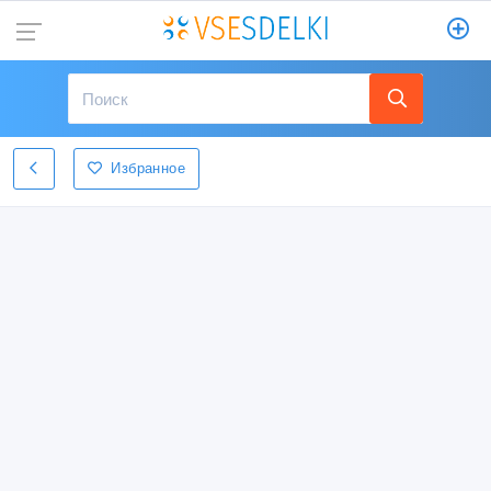
Избранное