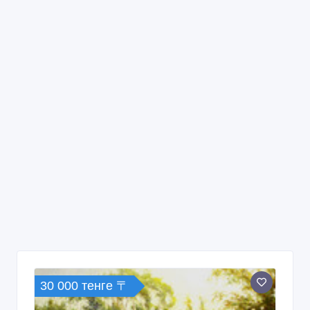
30 000 тенге 〒