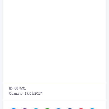
ID: 887591
Создано: 17/08/2017