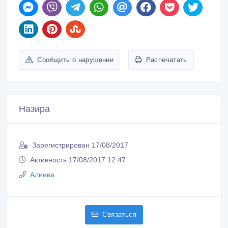
Сообщить о нарушении
Распечатать
Назира
Зарегистрирован 17/08/2017
Активность 17/08/2017 12:47
Алиева
Связаться