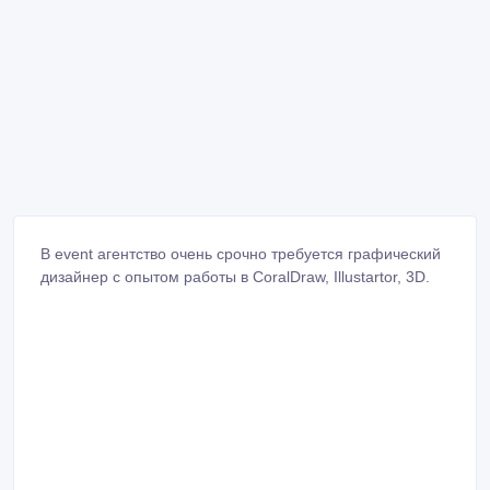
В event агентство очень срочно требуется графический
дизайнер с опытом работы в CoralDraw, Illustartor, 3D.