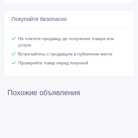
Покупайте безопасно
Не платите продавцу до получения товара или
услуги
Встречайтесь с продавцом в публичном месте
Проверяйте товар перед покупкой
Похожие объявления