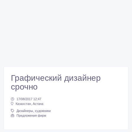
Графический дизайнер
срочно
17/08/2017 12:47
Казахстан, Астана
Дизайнеры, художники
Предложения фирм