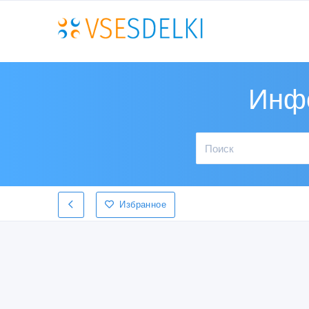
Инфо
Избранное