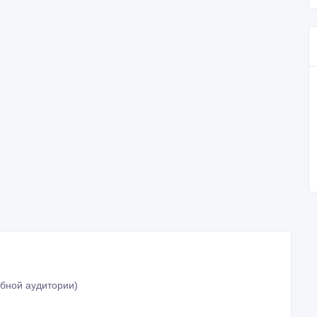
обной аудитории)