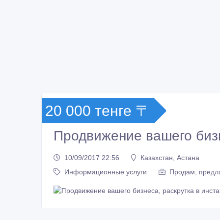
20 000 тенге 〒
Продвижение вашего бизн
10/09/2017 22:56
Казахстан, Астана
Информационные услуги
Продам, предла