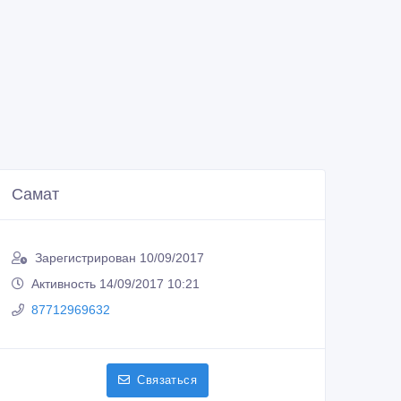
Самат
Зарегистрирован 10/09/2017
Активность 14/09/2017 10:21
87712969632
Связаться