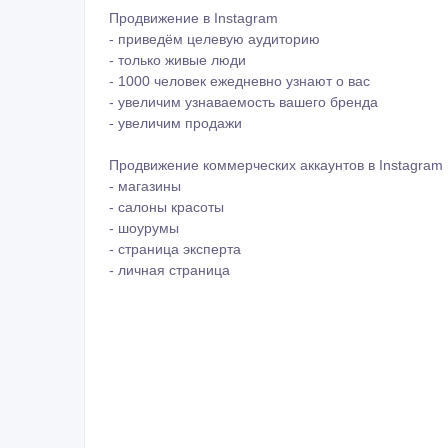
Продвижение в Instagram
- приведём целевую аудиторию
- только живые люди
- 1000 человек ежедневно узнают о вас
- увеличим узнаваемость вашего бренда
- увеличим продажи
Продвижение коммерческих аккаунтов в Instagram
- магазины
- салоны красоты
- шоурумы
- страница эксперта
- личная страница