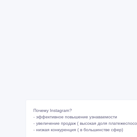
Почему Instagram?
- эффективное повышение узнаваемости
- увеличение продаж ( высокая доля платежеспос
- низкая конкуренция ( в большинстве сфер)