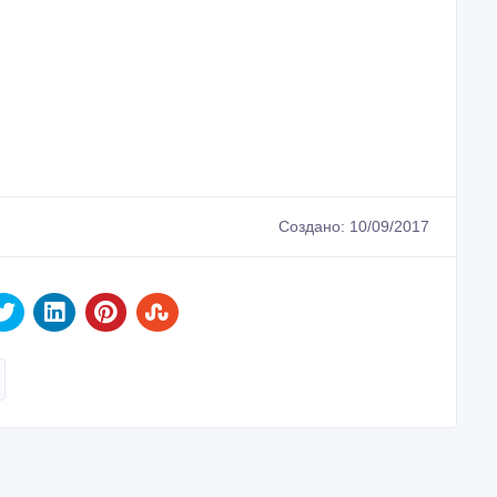
Создано: 10/09/2017