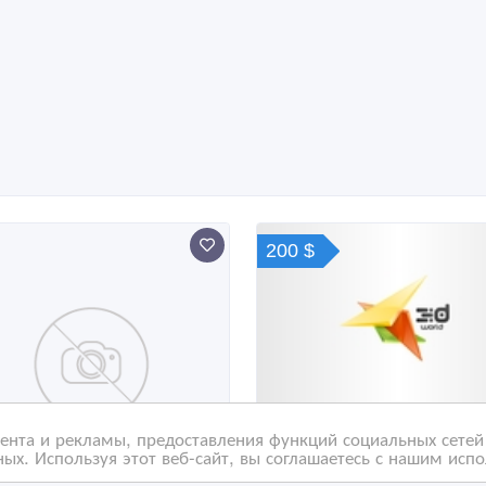
200 $
нта и рекламы, предоставления функций социальных сетей 
ых. Используя этот веб-сайт, вы соглашаетесь с нашим исп