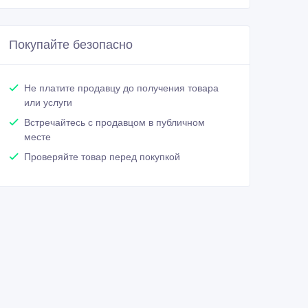
Покупайте безопасно
Не платите продавцу до получения товара
или услуги
Встречайтесь с продавцом в публичном
месте
Проверяйте товар перед покупкой