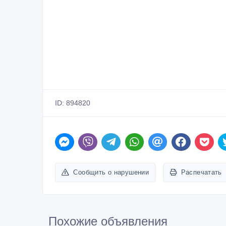
ID: 894820
Сообщить о нарушении
Распечатать
Похожие объявления