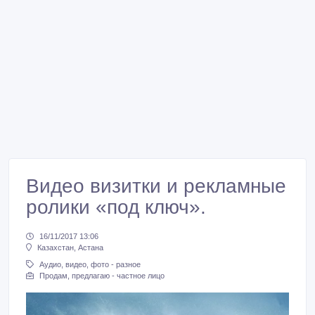
Видео визитки и рекламные
ролики «под ключ».
16/11/2017 13:06
Казахстан, Астана
Аудио, видео, фото - разное
Продам, предлагаю - частное лицо