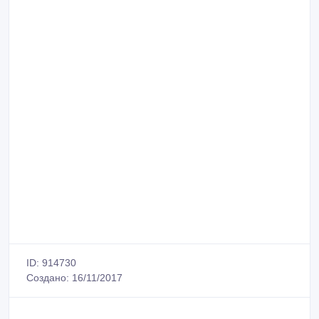
ID: 914730
Создано: 16/11/2017