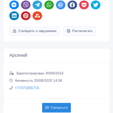
Сообщить о нарушении
Распечатать
Арсений
Зарегистрирован 30/06/2016
Активность 20/08/2020 14:56
+77471055715
Связаться