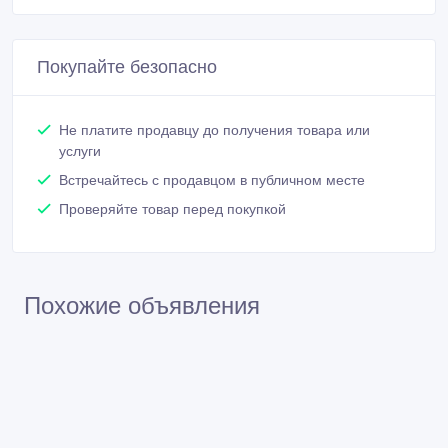
Покупайте безопасно
Не платите продавцу до получения товара или
услуги
Встречайтесь с продавцом в публичном месте
Проверяйте товар перед покупкой
Похожие объявления