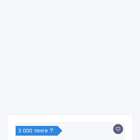
3 000 тенге 〒