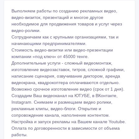
Выполняем работы по созданию рекламных видео,
видео-визиток, презентаций и многое другое
необходимое для продвижения товаров и услуг через
видео-ролики.
Сотрудничаем как с крупными организациями, так и
начинающими предпринимателями.
Стоимость видео-визитки или видео-презентации
компании «под ключ» от 45000 тенге.
Дополнительные услуги - сложный видеомонтаж,
изготовление видеозаставок, титров, сложной графики,
написание сценария, озвучивание диктором, аренда
видеокрана, квадрокоптера оплачиваются отдельно.
Возможно срочное изготовление видео (срок от 1 дня).
Создадим Ваш видеоканал на ЮТУБЕ, в ВКонтакте,
Instagram. Снимаем и размещаем видео ролики,
рекламные клипы, видео-блоги. Открытие и
сопровождение канала, наполнение контентом.
Настройка и запуск рекламы на Вашем канале Youtube.
Оплата по договоренности в зависимости от объема
работы.