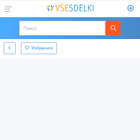
Избранное