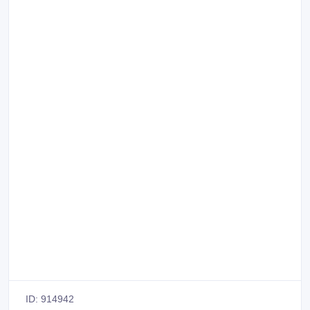
ID: 914942