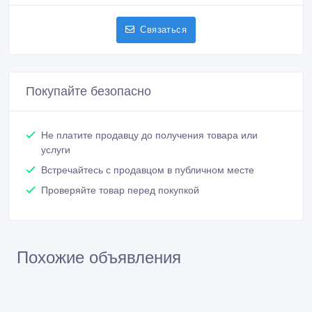
Связаться
Покупайте безопасно
Не платите продавцу до получения товара или
услуги
Встречайтесь с продавцом в публичном месте
Проверяйте товар перед покупкой
Похожие объявления