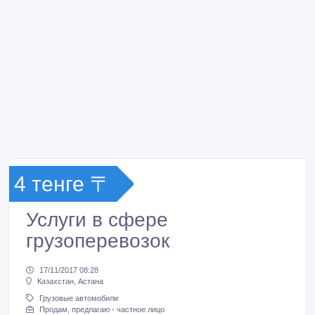
4 тенге 〒
Услуги в сфере
грузоперевозок
17/11/2017 08:28
Казахстан, Астана
Грузовые автомобили
Продам, предлагаю - частное лицо