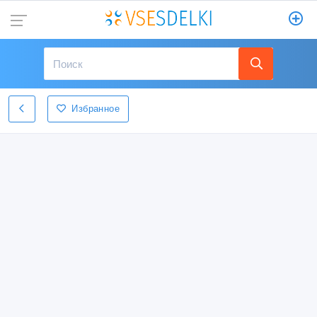
Избранное