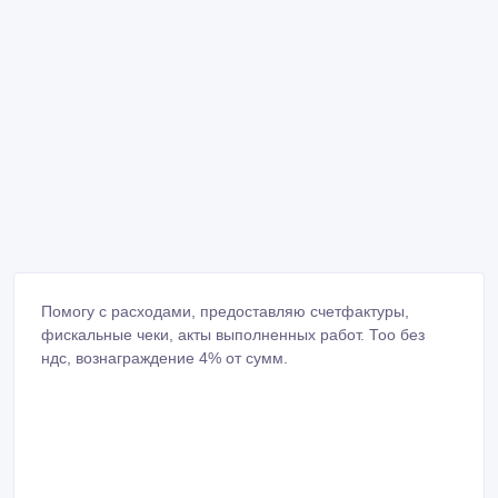
Помогу с расходами, предоставляю счетфактуры,
фискальные чеки, акты выполненных работ. Тоо без
ндс, вознаграждение 4% от сумм.