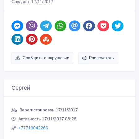
Создано: 17/11/2017
Сообщить о нарушении
Распечатать
Сергей
Зарегистрирован 17/11/2017
Активность 17/11/2017 08:28
+77719042266