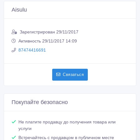
Aisulu
Зарегистрирован 29/11/2017
Активность 29/11/2017 14:09
87474416691
Связаться
Покупайте безопасно
Не платите продавцу до получения товара или
услуги
Встречайтесь с продавцом в публичном месте