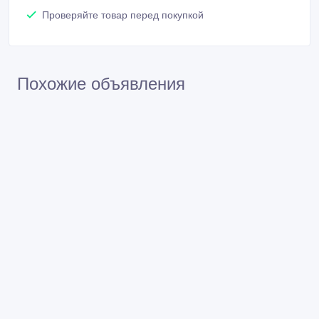
Проверяйте товар перед покупкой
Похожие объявления