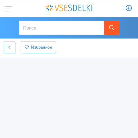
Избранное