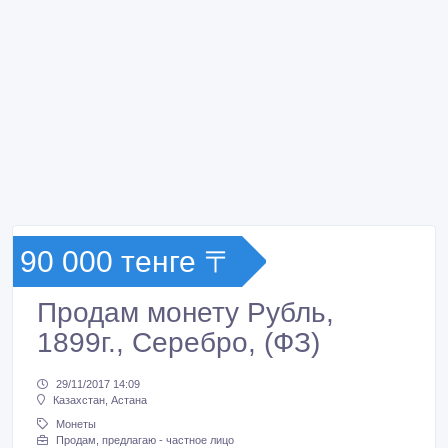
90 000 тенге 〒
Продам монету Рубль,
1899г., Серебро, (ФЗ)
29/11/2017 14:09
Казахстан, Астана
Монеты
Продам, предлагаю - частное лицо