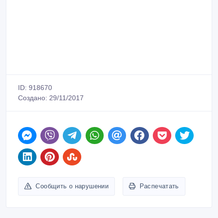
ID: 918670
Создано: 29/11/2017
Сообщить о нарушении
Распечатать