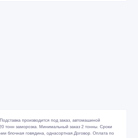
Создано: 25/12/2017