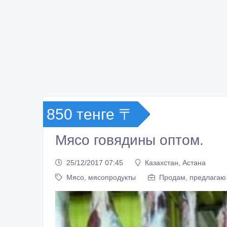
850 тенге 〒
Мясо говядины оптом.
25/12/2017 07:45
Казахстан, Астана
Мясо, мясопродукты
Продам, предлагаю 