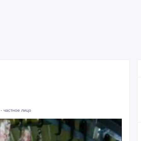
- частное лицо