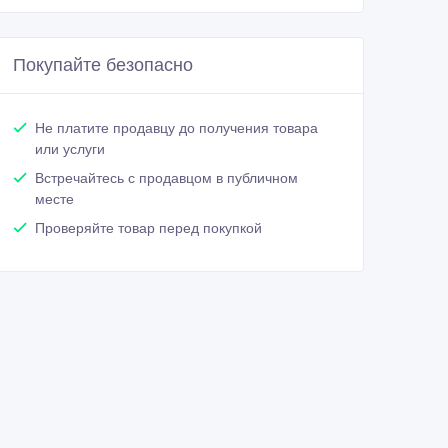
Покупайте безопасно
Не платите продавцу до получения товара
или услуги
Встречайтесь с продавцом в публичном
месте
Проверяйте товар перед покупкой