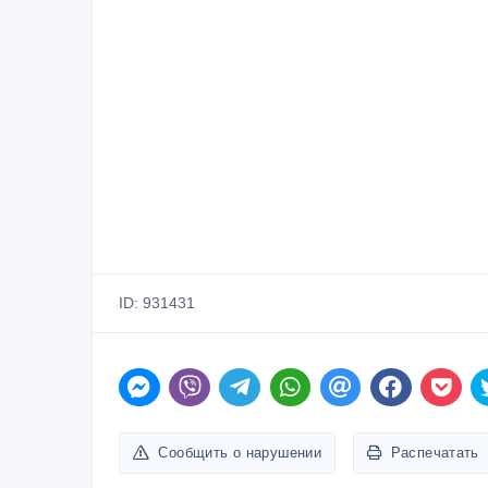
ID: 931431
Сообщить о нарушении
Распечатать