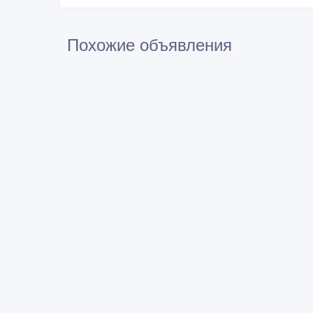
Похожие объявления