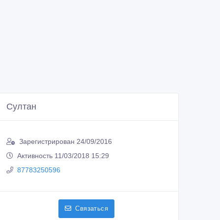
Султан
Зарегистрирован 24/09/2016
Активность 11/03/2018 15:29
87783250596
Связаться