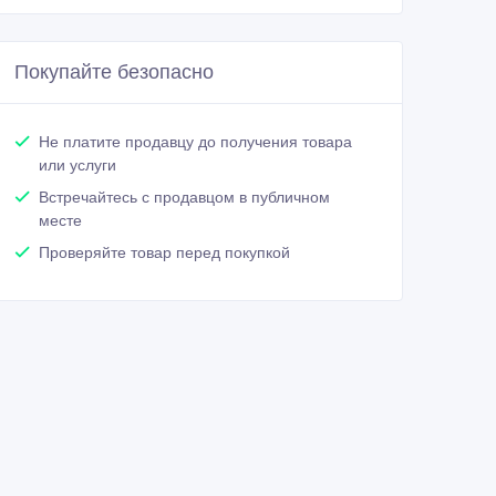
Покупайте безопасно
Не платите продавцу до получения товара
или услуги
Встречайтесь с продавцом в публичном
месте
Проверяйте товар перед покупкой