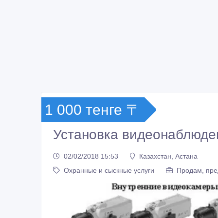
1 000 тенге 〒
Установка видеонаблюде
02/02/2018 15:53
Казахстан, Астана
Охранные и сыскные услуги
Продам, пре