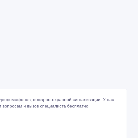
идеодомофонов, пожарно-охранной сигнализации. У нас
м вопросам и вызов специалиста бесплатно.