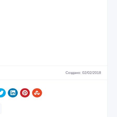
Создано: 02/02/2018