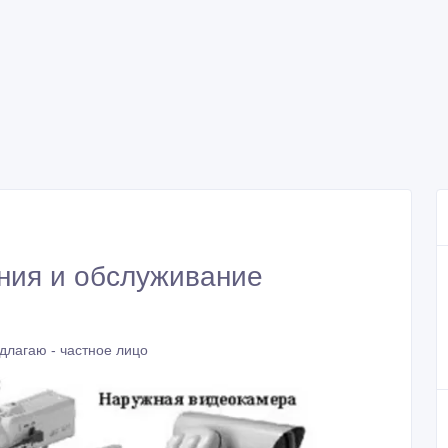
ния и обслуживание
длагаю - частное лицо