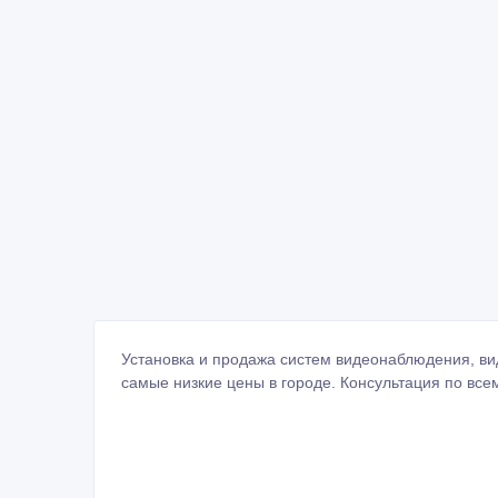
Установка и продажа систем видеонаблюдения, в
самые низкие цены в городе. Консультация по все