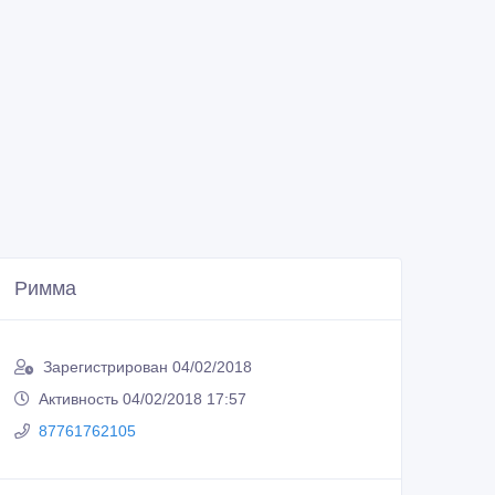
Римма
Зарегистрирован 04/02/2018
Активность 04/02/2018 17:57
87761762105