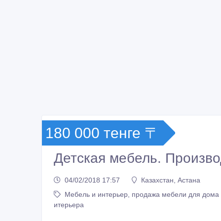
180 000 тенге 〒
Детская мебель. Произво
04/02/2018 17:57
Казахстан, Астана
Мебель и интерьер, продажа мебели для дома
итерьера