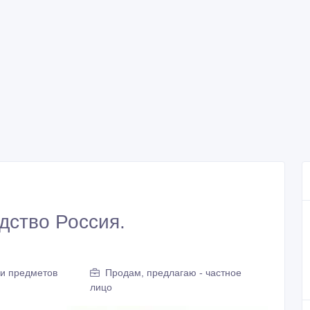
дство Россия.
 и предметов
Продам, предлагаю - частное
лицо