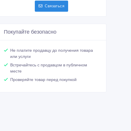
Связаться
Покупайте безопасно
Не платите продавцу до получения товара
или услуги
Встречайтесь с продавцом в публичном
месте
Проверяйте товар перед покупкой