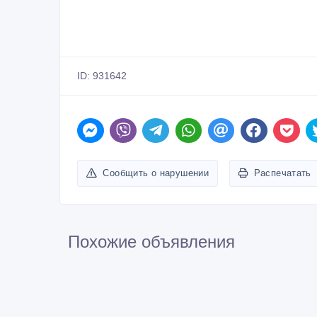
Похожие объявления