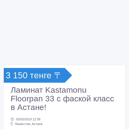
3 150 тенге 〒
Ламинат Kastamonu
Floorpan 33 с фаской класс
в Астане!
02/02/2019 12:39
Казахстан, Астана