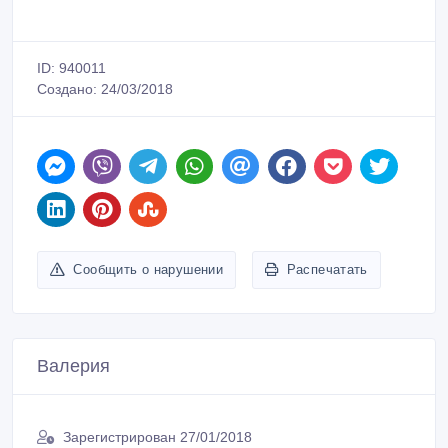
ID: 940011
Создано: 24/03/2018