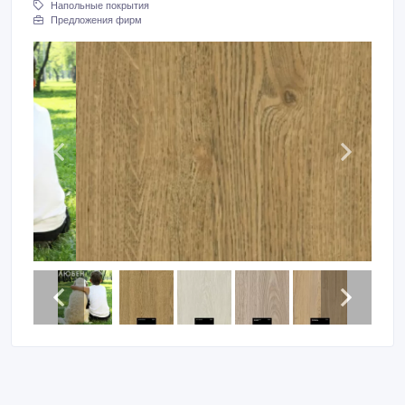
Напольные покрытия
Предложения фирм