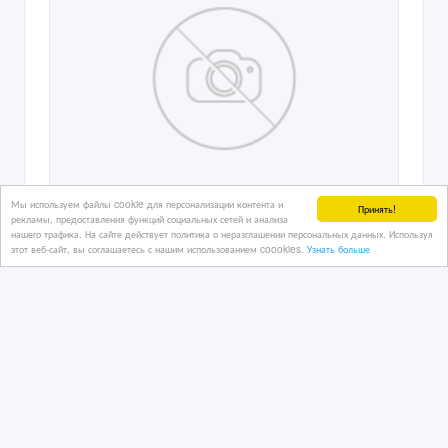
Мы используем файлы cookie для персонализации контента и
Принять!
рекламы, предоставления функций социальных сетей и анализа
нашего трафика. На сайте действует политика о неразглашении персональных данных. Используя
этот веб-сайт, вы соглашаетесь с нашим использованием coookies.
Узнать больше