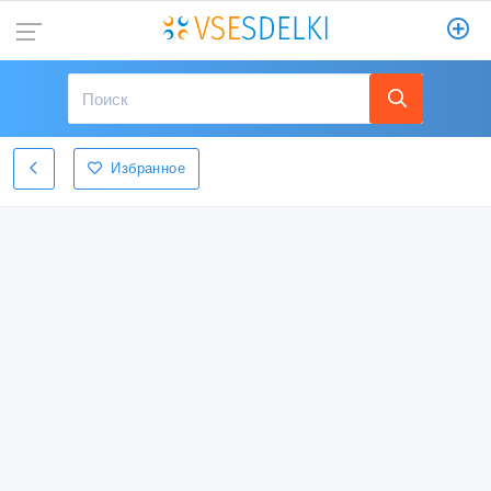
Избранное