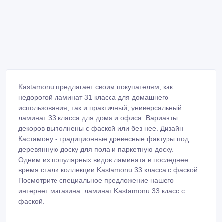
Kastamonu предлагает своим покупателям, как
недорогой ламинат 31 класса для домашнего