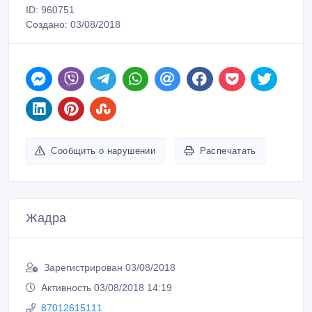
ID: 960751
Создано: 03/08/2018
Сообщить о нарушении
Распечатать
Жадра
Зарегистрирован 03/08/2018
Активность 03/08/2018 14:19
87012615111