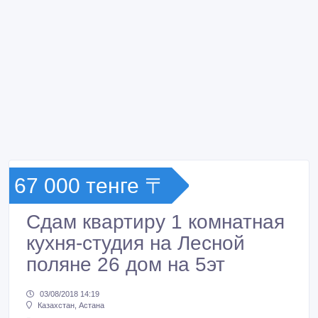
67 000 тенге 〒
Сдам квартиру 1 комнатная
кухня-студия на Лесной
поляне 26 дом на 5эт
03/08/2018 14:19
Казахстан, Астана