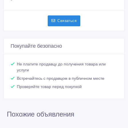
Связаться
Покупайте безопасно
Не платите продавцу до получения товара или
услуги
Встречайтесь с продавцом в публичном месте
Проверяйте товар перед покупкой
Похожие объявления