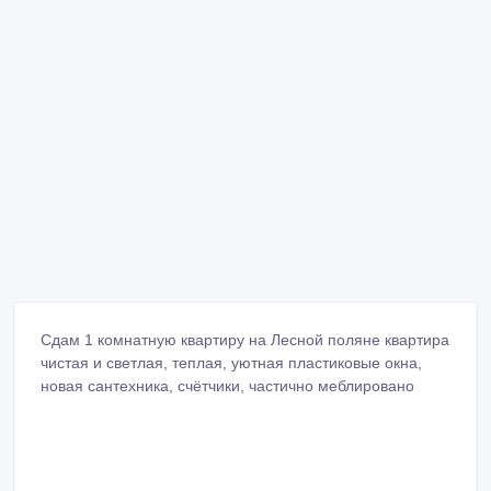
Сдам 1 комнатную квартиру на Лесной поляне квартира
чистая и светлая, теплая, уютная пластиковые окна,
новая сантехника, счётчики, частично меблировано