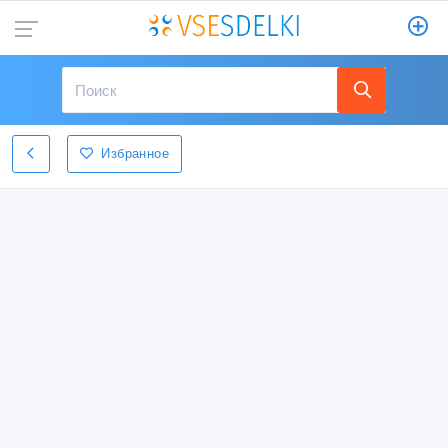
Избранное