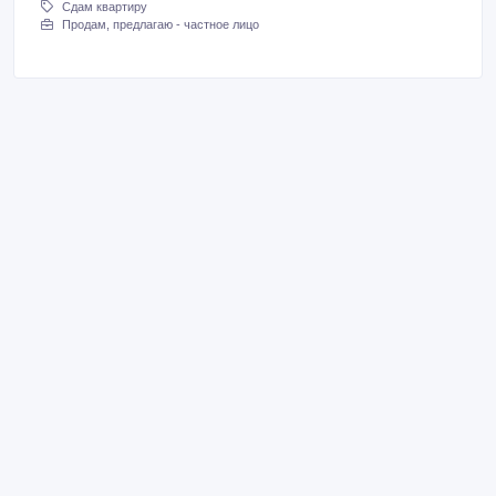
Сдам квартиру
Продам, предлагаю - частное лицо