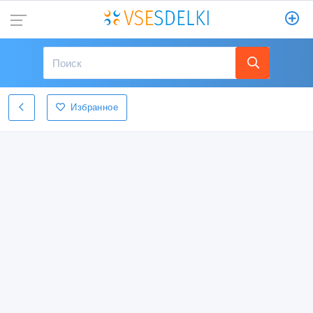
Избранное