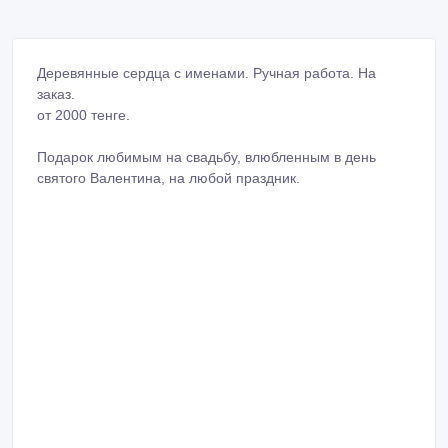
Деревянные сердца с именами. Ручная работа. На
заказ.
от 2000 тенге.
Подарок любимым на свадьбу, влюбленным в день
святого Валентина, на любой праздник.