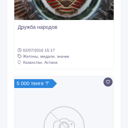
Дружба народов
02/07/2016 15:17
Жетоны, медали, значки
Казахстан, Астана
5 000 тенге 〒