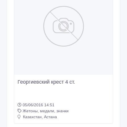
Георгиевский крест 4 ст.
05/06/2016 14:51
Жетоны, медали, значки
Казахстан, Астана