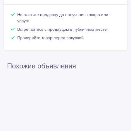
Не платите продавцу до получения товара или
услуги
Встречайтесь с продавцом в публичном месте
Проверяйте товар перед покупкой
Похожие объявления