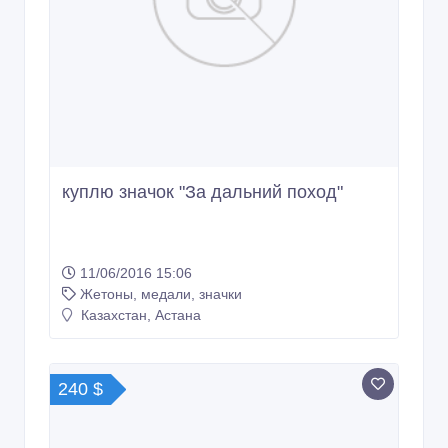
куплю значок "За дальний поход"
11/06/2016 15:06
Жетоны, медали, значки
Казахстан, Астана
240 $