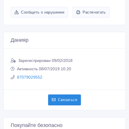
Сообщить о нарушении
Распечатать
Данияр
Зарегистрирован 09/02/2018
Активность 08/07/2019 10:20
87079029552
Связаться
Покупайте безопасно