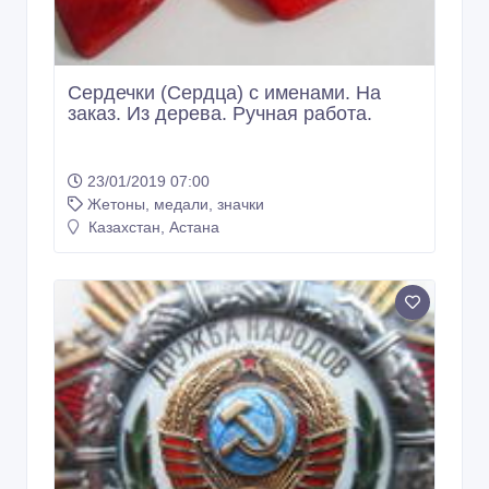
Сердечки (Сердца) с именами. На
заказ. Из дерева. Ручная работа.
23/01/2019 07:00
Жетоны, медали, значки
Казахстан, Астана