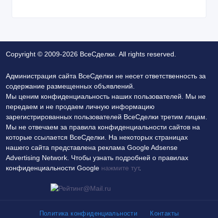
Copyright © 2009-2026 ВсеСделки. All rights reserved.
Администрация сайта ВсеСделки не несет ответственность за
содержание размещенных объявлений.
Мы ценим конфиденциальность наших пользователей. Мы не
передаем и не продаем личную информацию
зарегистрированных пользователей ВсеСделки третим лицам.
Мы не отвечаем за правила конфиденциальности сайтов на
которые ссылается ВсеСделки. На некоторых страницах
нашего сайта представлена реклама Google Adsense
Advertising Network. Чтобы узнать подробней о правилах
конфиденциальности Google
нажмите тут
.
Политика конфиденциальности
Контакты