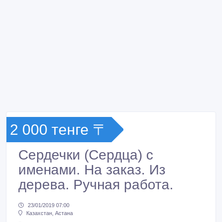
2 000 тенге 〒
Сердечки (Сердца) с
именами. На заказ. Из
дерева. Ручная работа.
23/01/2019 07:00
Казахстан, Астана