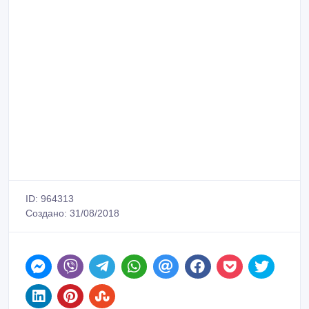
ID: 964313
Создано: 31/08/2018