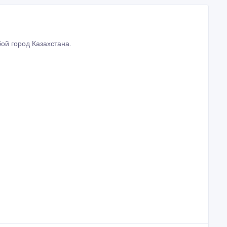
ой город Казахстана.