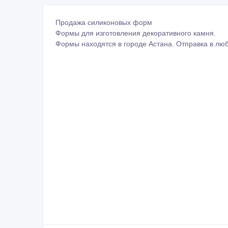
Продажа силиконовых форм
Формы для изготовления декоративного камня.
Формы находятся в городе Астана. Отправка в люб