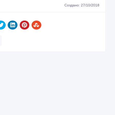
Создано: 27/10/2018