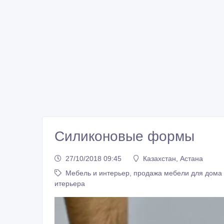
Силиконовые формы
27/10/2018 09:45
Казахстан, Астана
Мебель и интерьер, продажа мебели для дома
итерьера