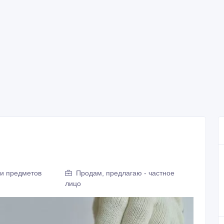
 и предметов
Продам, предлагаю - частное
лицо