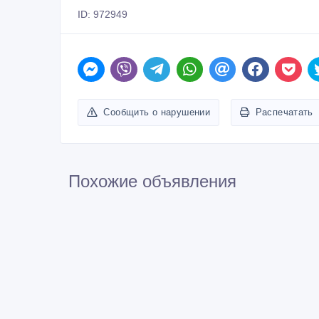
ID: 972949
Сообщить о нарушении
Распечатать
Похожие объявления