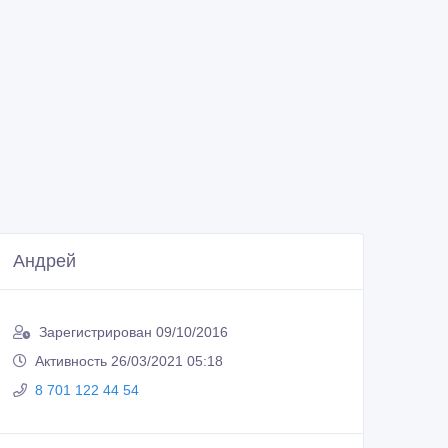
Андрей
Зарегистрирован 09/10/2016
Активность 26/03/2021 05:18
8 701 122 44 54