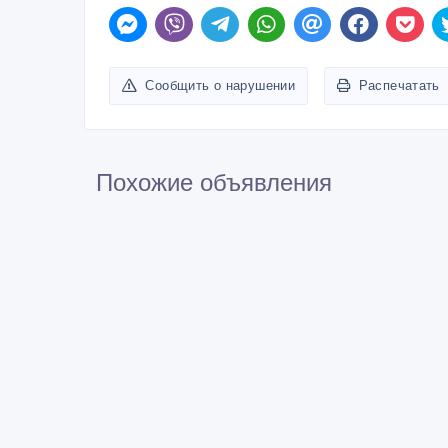
Сообщить о нарушении
Распечатать
Похожие объявления