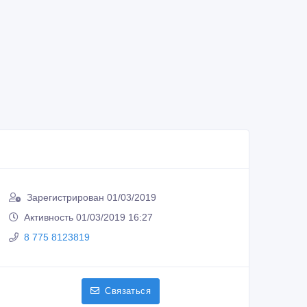
Зарегистрирован 01/03/2019
Активность 01/03/2019 16:27
8 775 8123819
Связаться