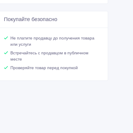
Покупайте безопасно
Не платите продавцу до получения товара
или услуги
Встречайтесь с продавцом в публичном
месте
Проверяйте товар перед покупкой