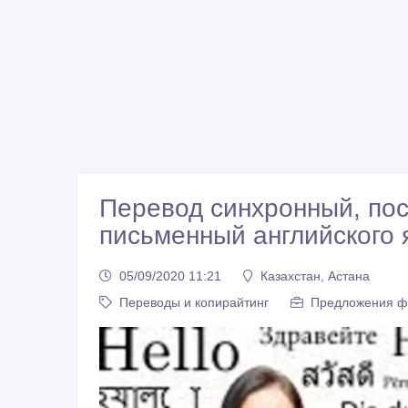
Перевод синхронный, по
письменный английского 
05/09/2020 11:21
Казахстан, Астана
Переводы и копирайтинг
Предложения 