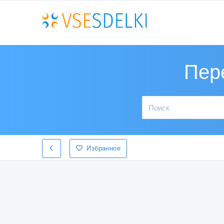
Пер
Избранное