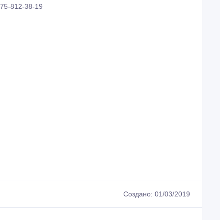
75-812-38-19
Создано: 01/03/2019