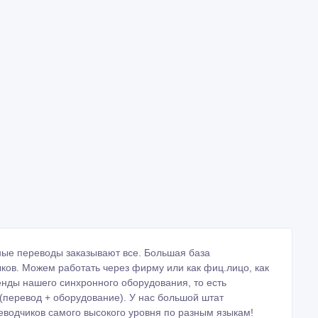
ые переводы заказывают все. Большая база
ыков. Можем работать через фирму или как фиц.лицо, как
ренды нашего синхронного оборудования, то есть
перевод + оборудование). У нас большой штат
водчиков самого высокого уровня по разным языкам!