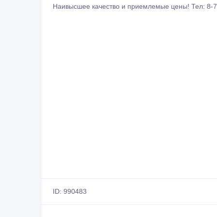
Наивысшее качество и приемлемые цены! Тел: 8-7
ID: 990483