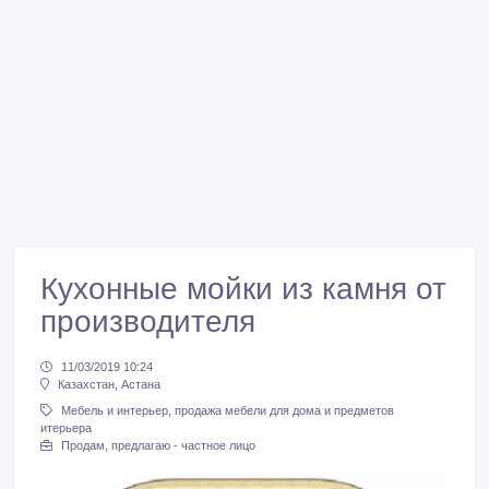
Кухонные мойки из камня от
производителя
11/03/2019 10:24
Казахстан, Астана
Мебель и интерьер, продажа мебели для дома и предметов
итерьера
Продам, предлагаю - частное лицо