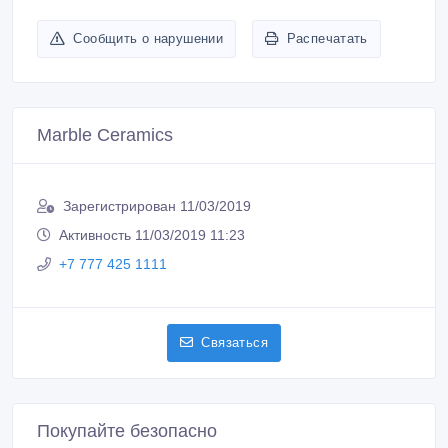
Сообщить о нарушении
Распечатать
Marble Ceramics
Зарегистрирован 11/03/2019
Активность 11/03/2019 11:23
+7 777 425 1111
Связаться
Покупайте безопасно