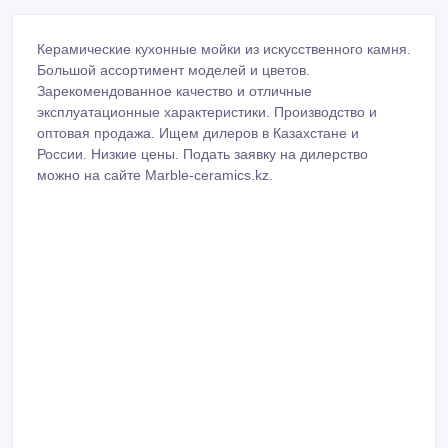
Керамические кухонные мойки из искусственного камня.
Большой ассортимент моделей и цветов.
Зарекомендованное качество и отличные
эксплуатационные характеристики. Производство и
оптовая продажа. Ищем дилеров в Казахстане и
России. Низкие цены. Подать заявку на дилерство
можно на сайте Marble-ceramics.kz.