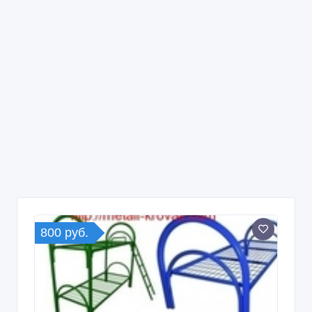
800 руб.