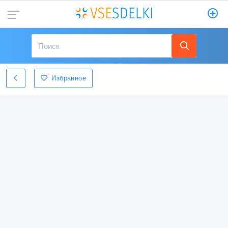
Избранное