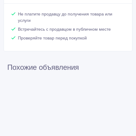
Не платите продавцу до получения товара или
услуги
Встречайтесь с продавцом в публичном месте
Проверяйте товар перед покупкой
Похожие объявления