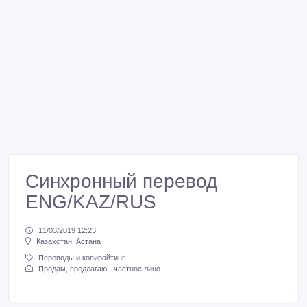
Синхронный перевод
ENG/KAZ/RUS
11/03/2019 12:23
Казахстан, Астана
Переводы и копирайтинг
Продам, предлагаю - частное лицо