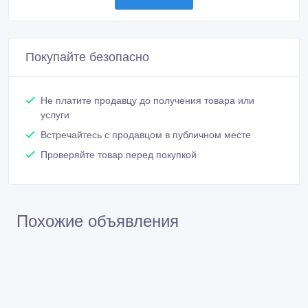
Покупайте безопасно
Не платите продавцу до получения товара или
услуги
Встречайтесь с продавцом в публичном месте
Проверяйте товар перед покупкой
Похожие объявления