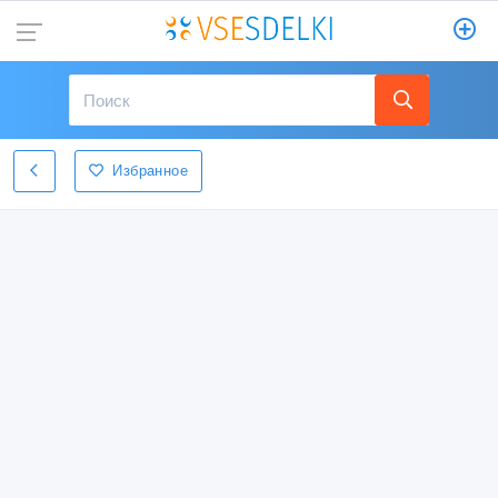
Избранное