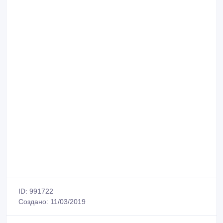
ID: 991722
Создано: 11/03/2019