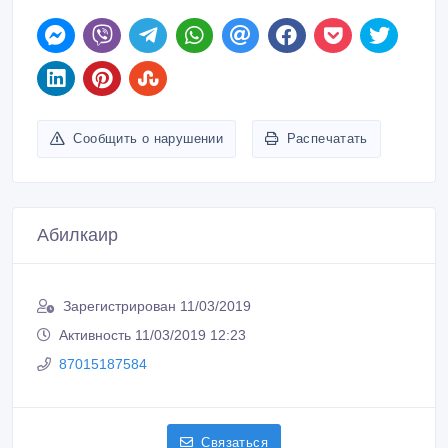
Сообщить о нарушении
Распечатать
Абилкаир
Зарегистрирован 11/03/2019
Активность 11/03/2019 12:23
87015187584
Связаться