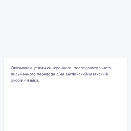
Оказываем услуги синхронного, последовательного,
письменного перевода с/на английский/казахский/
русский языки.