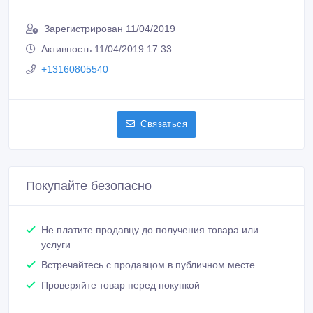
+13160805540
Связаться
Покупайте безопасно
Не платите продавцу до получения товара или
услуги
Встречайтесь с продавцом в публичном месте
Проверяйте товар перед покупкой
Похожие объявления