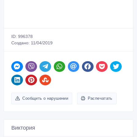
ID: 996378
Создано: 11/04/2019
Сообщить о нарушении
Распечатать
Виктория
Зарегистрирован 11/04/2019
Активность 11/04/2019 17:33