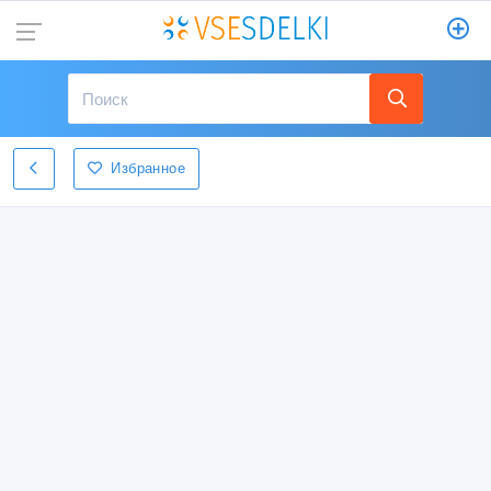
Избранное