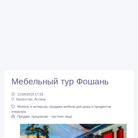
Мебельный тур Фошань
11/04/2019 17:33
Казахстан, Астана
Мебель и интерьер, продажа мебели для дома и предметов
итерьера
Продам, предлагаю - частное лицо