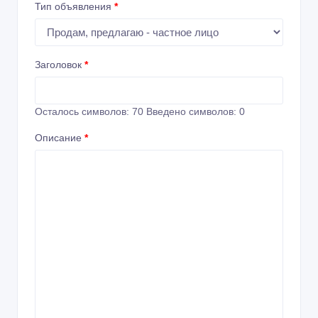
Тип объявления
*
Заголовок
*
Осталось символов:
70
Введено символов:
0
Описание
*