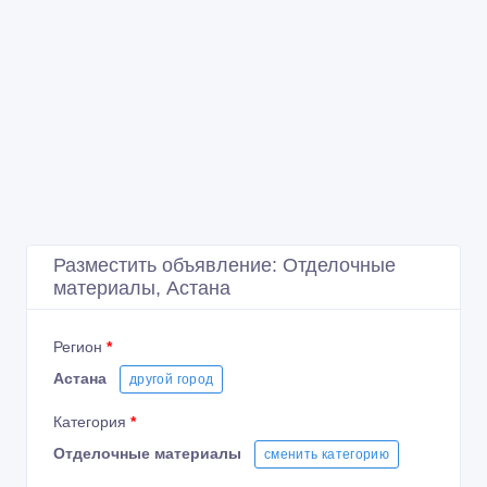
Разместить объявление: Отделочные
материалы, Астана
Регион
*
Астана
другой город
Категория
*
Отделочные материалы
сменить категорию