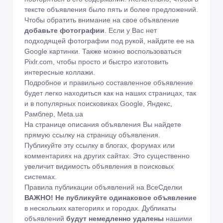
тексте объявления было пять и более предложений.
Чтобы обратить внимание на свое объявление
добавьте фотографии
. Если у Вас нет
подходящей фотографии под рукой, найдите ее на
Google картинки
. Также можно воспользоваться
Pixlr.com
, чтобы просто и быстро изготовить
интересные коллажи.
Подробное и правильно составленное объявление
будет легко находиться как на наших страницах, так
и в популярных поисковиках Google, Яндекс,
Рамблер, Meta.ua
На странице описания объявления Вы найдете
прямую ссылку на страницу объявления.
Публикуйте эту ссылку в блогах, форумах или
комментариях на других сайтах. Это существенно
увеличит видимость объявления в поисковых
системах.
Правила публикации объявлений на ВсеСделки
ВАЖНО!
Не публикуйте одинаковое объявление
в нескольких категориях и городах. Дубликаты
объявлений
будут немедленно удалены
нашими