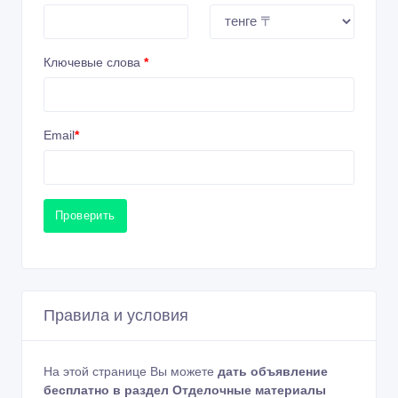
Ключевые слова
*
Email
*
Проверить
Правила и условия
На этой странице Вы можете
дать объявление
бесплатно в раздел Отделочные материалы