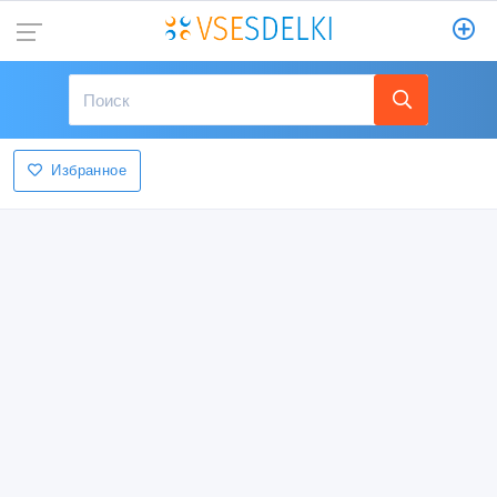
Избранное