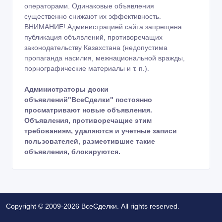
операторами. Одинаковые объявления
существенно снижают их эффективность.
ВНИМАНИЕ! Администрацией сайта запрещена
публикация объявлений, противоречащих
законодательству Казахстана (недопустима
пропаганда насилия, межнациональной вражды,
порнографические материалы и т. п.).
Администраторы доски
объявлений"ВсеСделки" постоянно
просматривают новые объявления.
Объявления, противоречащие этим
требованиям, удаляются и учетные записи
пользователей, разместившие такие
объявления, блокируются.
Copyright © 2009-2026 ВсеСделки. All rights reserved.