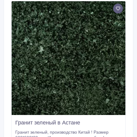
Гранит зеленый в Астане
Гранит зеленый, производство Китай ! Размер