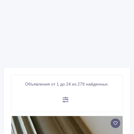
Объявления от 1 до 24 из 279 найденных.