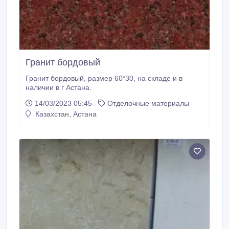
Гранит бордовый
Гранит бордовый, размер 60*30, на складе и в
наличии в г Астана.
14/03/2023 05:45
Отделочные материалы
Казахстан, Астана