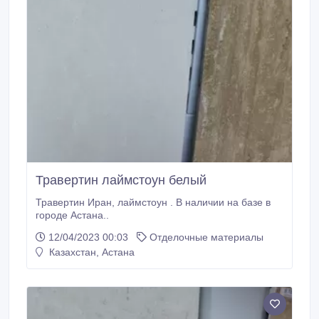
Травертин лаймстоун белый
Травертин Иран, лаймстоун . В наличии на базе в
городе Астана..
12/04/2023 00:03
Отделочные материалы
Казахстан, Астана