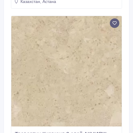
Казахстан, Астана