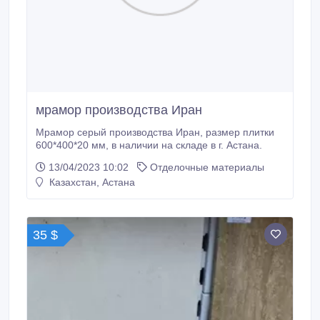
мрамор производства Иран
Мрамор серый производства Иран, размер плитки
600*400*20 мм, в наличии на складе в г. Астана.
13/04/2023 10:02
Отделочные материалы
Казахстан, Астана
35 $