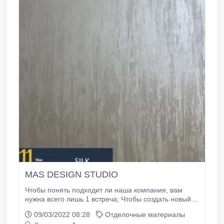
MAS DESIGN STUDIO
Чтобы понять подходит ли наша компания, вам
нужна всего лишь 1 встреча; Чтобы создать новый
индивидуальный проект, вам нужна всего лишь 1
09/03/2022 08:28
Отделочные материалы
идея; Чтобы ваш дом или помещение выглядело