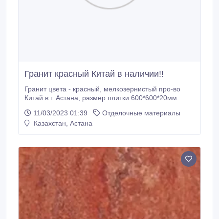
Гранит красный Китай в наличии!!
Гранит цвета - красный, мелкозернистый про-во
Китай в г. Астана, размер плитки 600*600*20мм.
11/03/2023 01:39
Отделочные материалы
Казахстан, Астана