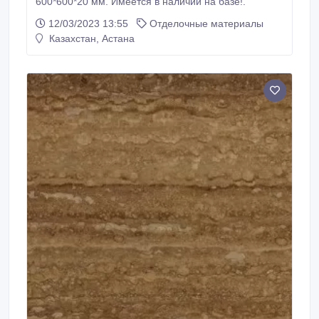
600*600*20 мм. Имеется в наличии на базе!.
12/03/2023 13:55
Отделочные материалы
Казахстан, Астана