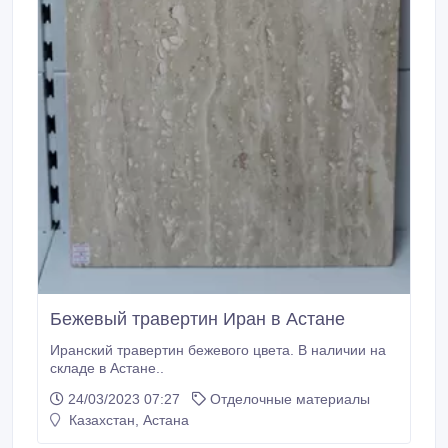
Бежевый травертин Иран в Астане
Иранский травертин бежевого цвета. В наличии на
складе в Астане..
24/03/2023 07:27
Отделочные материалы
Казахстан, Астана