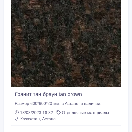
Гранит тан браун tan brown
Размер 600*600*20 мм. в Астане, в наличии..
13/03/2023 16:32
Отделочные материалы
Казахстан, Астана