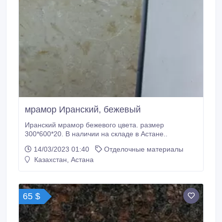
мрамор Иранский, бежевый
Иранский мрамор бежевого цвета. размер
300*600*20. В наличии на складе в Астане..
14/03/2023 01:40
Отделочные материалы
Казахстан, Астана
65 $