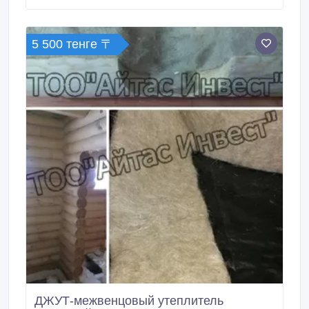
изготовления, гарантия качества. Осуществляется
доставка по регионам. Наш сайт.
5 500 тенге 〒
ДЖУТ-межвенцовый утеплитель