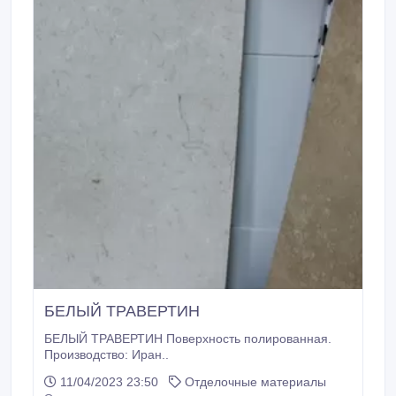
БЕЛЫЙ ТРАВЕРТИН
БЕЛЫЙ ТРАВЕРТИН Поверхность полированная.
Производство: Иран..
11/04/2023 23:50
Отделочные материалы