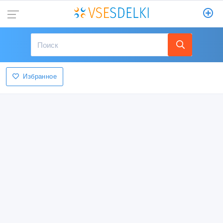
Избранное