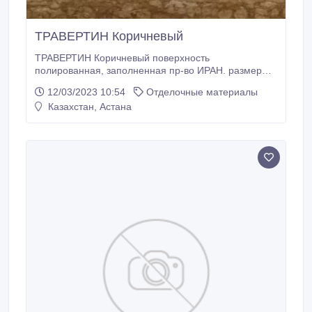
ТРАВЕРТИН Коричневый
ТРАВЕРТИН Коричневый поверхность
полированная, заполненная пр-во ИРАН. размер
600*400*15мм.
12/03/2023 10:54
Отделочные материалы
Казахстан, Астана