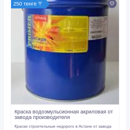
250 тенге 〒
Краска водоэмульсионная акриловая от
завода производителя
Краски строительные недорого в Астане от завода