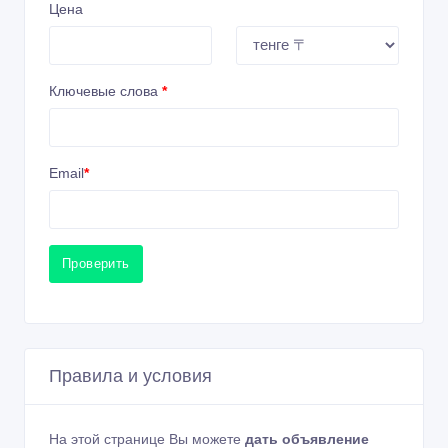
Цена
Ключевые слова
*
Email
*
Проверить
Правила и условия
На этой странице Вы можете
дать объявление