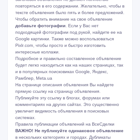
повторяться в его содержании. Желательно, чтобы в
тексте объявления было пять и более предложений.
Чтобы обратить внимание на свое объявление
добавьте фотографии
. Если у Вас нет
подходящей фотографии под рукой, найдите ее на
Google картинки
. Также можно воспользоваться
Pixlr.com
, чтобы просто и быстро изготовить
интересные коллажи.
Подробное и правильно составленное объявление
будет легко находиться как на наших страницах, так
и в популярных поисковиках Google, Яндекс,
Рамблер, Meta.ua
На странице описания объявления Вы найдете
прямую ссылку на страницу объявления.
Публикуйте эту ссылку в блогах, форумах или
комментариях на других сайтах. Это существенно
увеличит видимость объявления в поисковых
системах.
Правила публикации объявлений на ВсеСделки
ВАЖНО!
Не публикуйте одинаковое объявление
в нескольких категориях и городах. Дубликаты