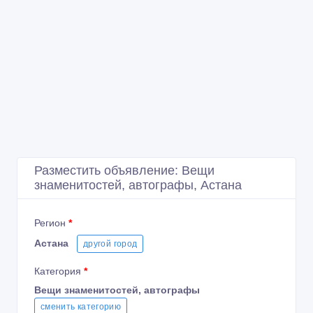
Разместить объявление: Вещи
знаменитостей, автографы, Астана
Регион
*
Астана
другой город
Категория
*
Вещи знаменитостей, автографы
сменить категорию