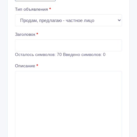
Тип объявления
*
Заголовок
*
Осталось символов:
70
Введено символов:
0
Описание
*