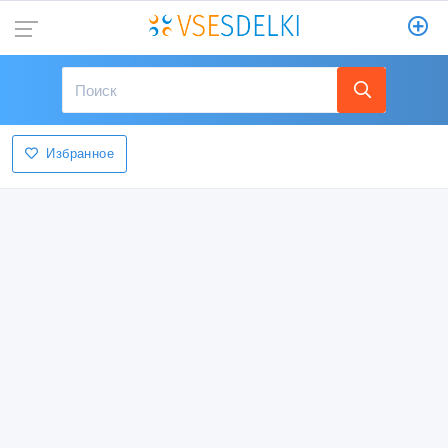
Избранное