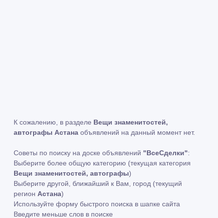
К сожалению, в разделе
Вещи знаменитостей,
автографы Астана
объявлений на данный момент нет.
Советы по поиску на доске объявлений
"ВсеСделки"
:
Выберите более общую категорию (текущая категория
Вещи знаменитостей, автографы
)
Выберите другой, ближайший к Вам, город (текущий
регион
Астана
)
Используйте форму быстрого поиска в шапке сайта
Введите меньше слов в поиске