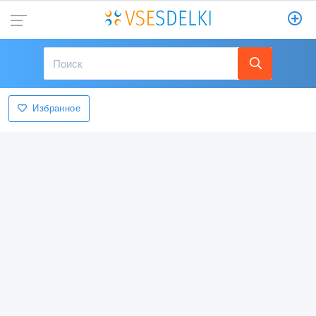
Избранное