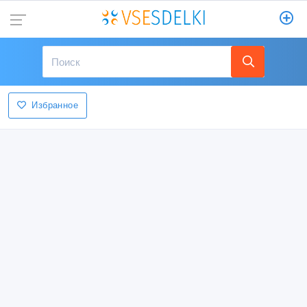
Избранное