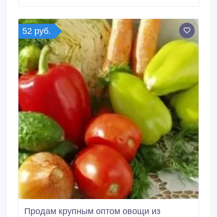
52 руб.
Продам крупным оптом овощи из