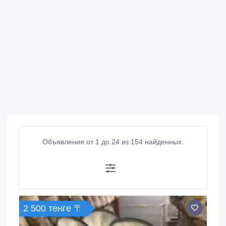
Объявления от 1 до 24 из 154 найденных.
2 500 тенге 〒