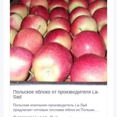
Польское яблоко от производителя La-
Sad
Польская компания-производитель La-Sad
предлагает оптовые поставки яблок из Польши.
Ассортимент нашей продукции включает