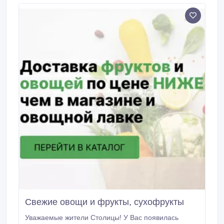
20 460 кг нетто на автомобиле.
Свежие овощи и фрукты, сухофрукты
Уважаемые жители Столицы! У Вас появилась