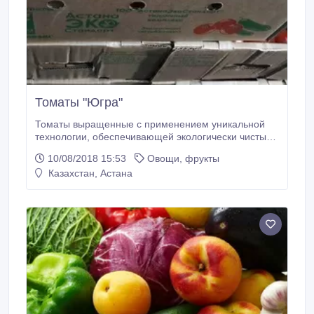
Томаты "Югра"
Томаты выращенные с применением уникальной
технологии, обеспечивающей экологически чистый
продукт без ГМО..
10/08/2018 15:53
Овощи, фрукты
Казахстан, Астана