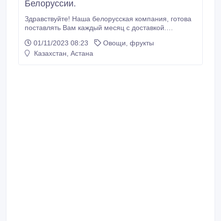
Белоруссии.
Здравствуйте! Наша белорусская компания, готова
поставлять Вам каждый месяц с доставкой.
Следующие овощи..
01/11/2023 08:23
Овощи, фрукты
Казахстан, Астана