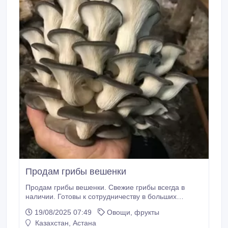
Продам грибы вешенки
Продам грибы вешенки. Свежие грибы всегда в
наличии. Готовы к сотрудничеству в больших
объёмах. Готовы сотрудничать с кафе и
19/08/2025 07:49
Овощи, фрукты
ресторанами..
Казахстан, Астана