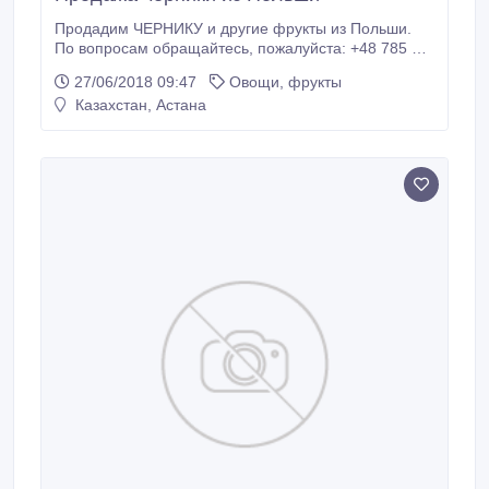
Продадим ЧЕРНИКУ и другие фрукты из Польши.
По вопросам обращайтесь, пожалуйста: +48 785 71
00 00..
27/06/2018 09:47
Овощи, фрукты
Казахстан, Астана