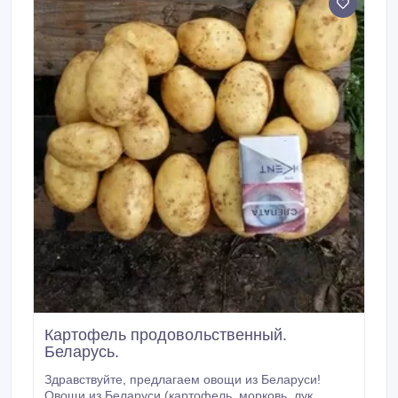
Картофель продовольственный.
Беларусь.
Здравствуйте, предлагаем овощи из Беларуси!
Овощи из Беларуси (картофель, морковь, лук,