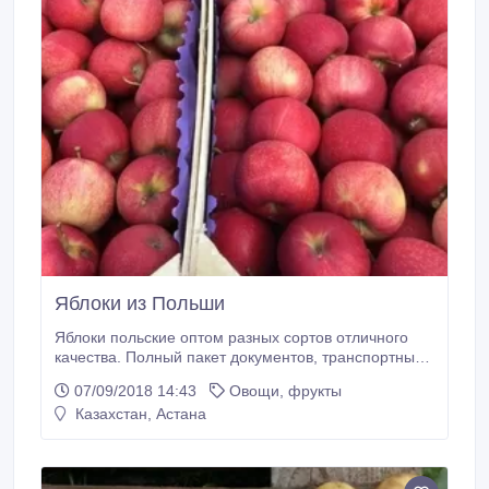
Яблоки из Польши
Яблоки польские оптом разных сортов отличного
качества. Полный пакет документов, транспортные
услуги..
07/09/2018 14:43
Овощи, фрукты
Казахстан, Астана