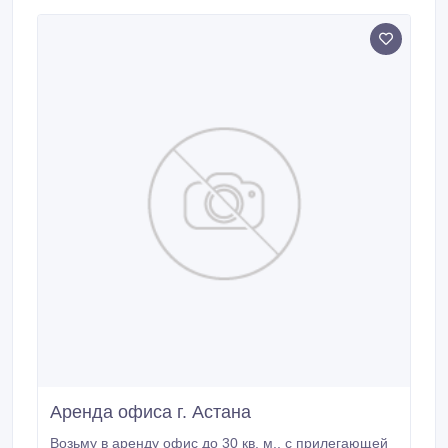
Аренда офиса г. Астана
Возьму в аренду офис до 30 кв. м., с прилегающей