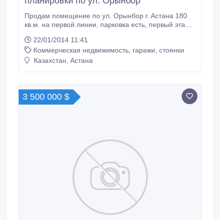
планировки по ул. Орынбор
Продам помещение по ул. Орынбор г. Астана 180
кв.м. на первой линии, парковка есть, первый этаж,
в черновом, отдельная входная группа..
22/01/2014 11:41
Коммерческая недвижимость, гаражи, стоянки
Казахстан, Астана
3 500 000 $