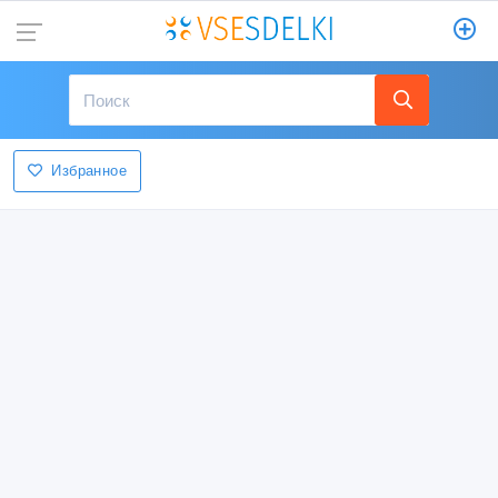
Избранное