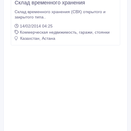
Склад временного хранения
Склад временного хранения (СВХ) открытого и
закрытого типа..
14/02/2014 04:25
Коммерческая недвижимость, гаражи, стоянки
Казахстан, Астана