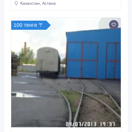
Казахстан, Астана
100 тенге 〒