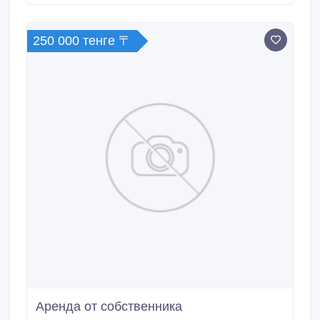
250 000 тенге 〒
Аренда от собственника