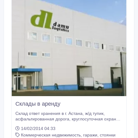
Склады в аренду
Склад ответ хранения в г. Астана, ж/д тупик,
асфальтированная дорога, круглосуточная охрана,
сигнализация, видеонаблюдение..
14/02/2014 04:33
Коммерческая недвижимость, гаражи, стоянки