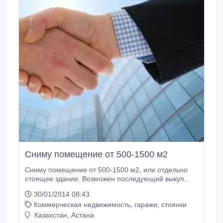
Сниму помещение от 500-1500 м2
Сниму помещение от 500-1500 м2, или отдельно
стоящее здание. Возможен последующий выкуп..
30/01/2014 08:43
Коммерческая недвижимость, гаражи, стоянки
Казахстан, Астана