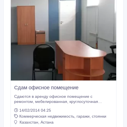
Сдам офисное помещение
Сдаются в аренду офисное помещение с
ремонтом, мебелированная, круглосуточная
охрана, сигнализация, видеонаблюдение..
14/02/2014 04:25
Коммерческая недвижимость, гаражи, стоянки
Казахстан, Астана