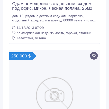
Сдам помещение с отдельным входом
под офис, микрн. Лесная поляна, 25м2
дом 12, рядом с детским садиком, парковка,
отдельный вход, если в аренду 60000 тенге и плюс
свет вода.
14/12/2013 07:29
Коммерческая недвижимость, гаражи, стоянки
Казахстан, Астана
250 000 $