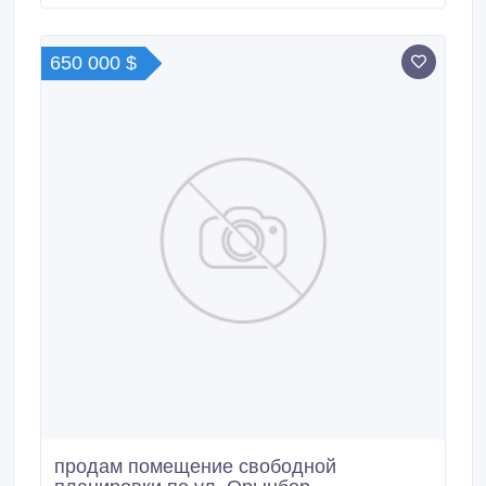
650 000 $
продам помещение свободной