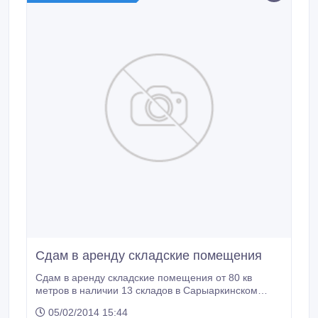
Сдам в аренду складские помещения
Сдам в аренду складские помещения от 80 кв
метров в наличии 13 складов в Сарыаркинском
районе г Астана рассмотрим все варианты.
05/02/2014 15:44