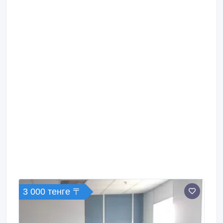
3 000 тенге 〒