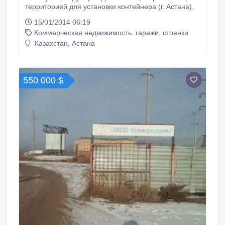
территорией для установки контейнера (г. Астана).
15/01/2014 06:19
Коммерческая недвижимость, гаражи, стоянки
Казахстан, Астана
550 000 $