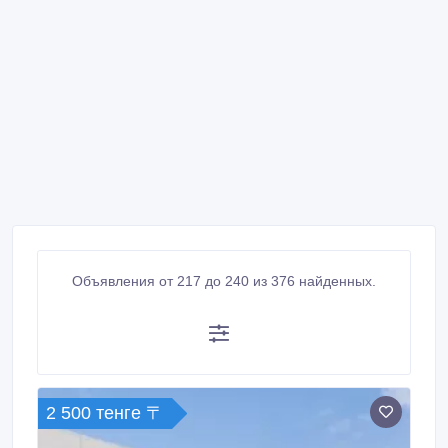
Объявления от 217 до 240 из 376 найденных.
2 500 тенге 〒