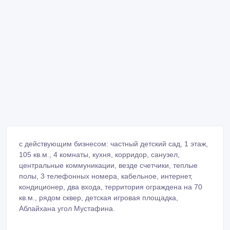
с действующим бизнесом: частный детский сад, 1 этаж,
105 кв.м., 4 комнаты, кухня, корридор, санузел,
центральные коммуникации, везде счетчики, теплые
полы, 3 телефонных номера, кабельное, интернет,
кондиционер, два входа, территория ограждена на 70
кв.м., рядом сквер, детская игровая площадка,
Аблайхана угол Мустафина.