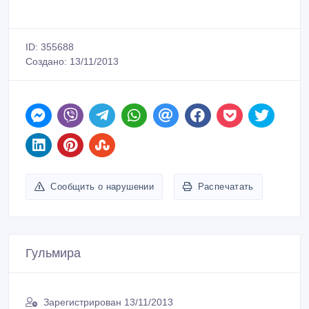
ID: 355688
Создано: 13/11/2013
Сообщить о нарушении
Распечатать
Гульмира
Зарегистрирован 13/11/2013