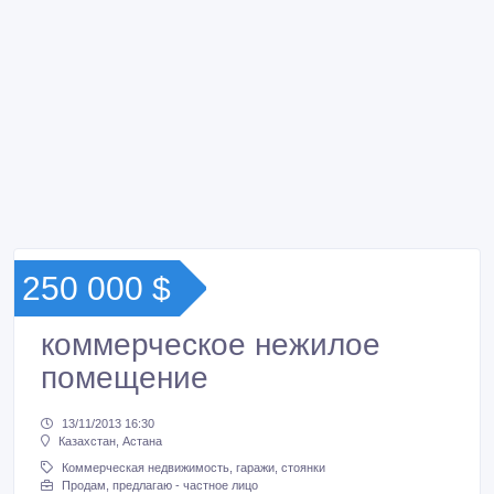
250 000 $
коммерческое нежилое
помещение
13/11/2013 16:30
Казахстан, Астана
Коммерческая недвижимость, гаражи, стоянки
Продам, предлагаю - частное лицо