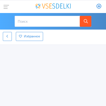
Избранное