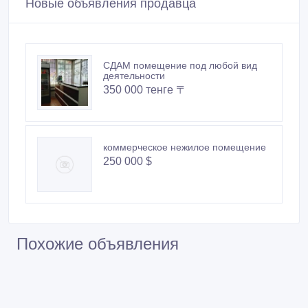
Новые объявления продавца
СДАМ помещение под любой вид
деятельности
350 000 тенге 〒
коммерческое нежилое помещение
250 000 $
Похожие объявления