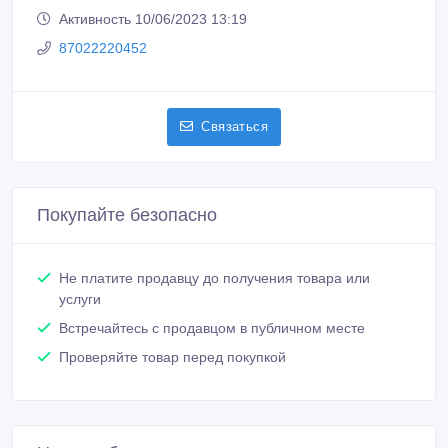
Активность 10/06/2023 13:19
87022220452
Связаться
Покупайте безопасно
Не платите продавцу до получения товара или
услуги
Встречайтесь с продавцом в публичном месте
Проверяйте товар перед покупкой