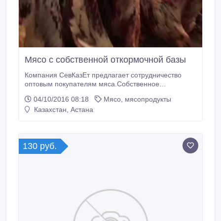
Мясо с собственной откормочной базы
Компания СевКазЕт предлагает сотрудничество
оптовым покупателям мяса.Собственное
откормленное поголовье.Молодые бычки. Вес от
04/10/2016 08:18
Мясо, мясопродукты
200 кг..
Казахстан, Астана
130 руб.