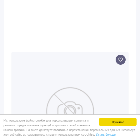
Мы используем файлы cookie для персонализации контента и
Принять!
рекламы, предоставления функций социальных сетей и анализа
нашего трафика. На сайте действует политика о неразглашении персональных данных. Используя
этот веб-сайт, вы соглашаетесь с нашим использованием coookies.
Узнать больше