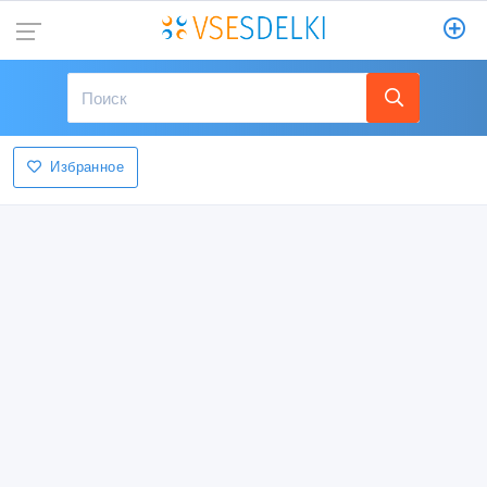
Избранное