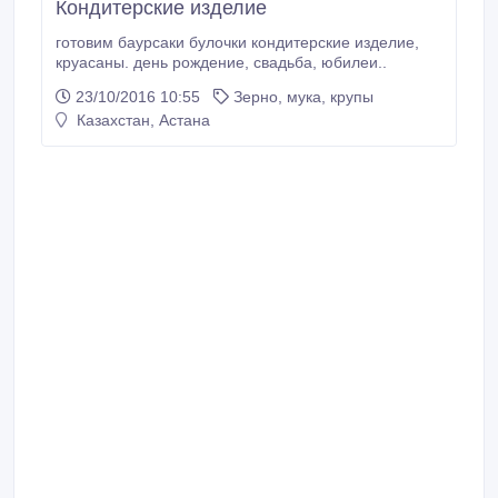
Кондитерские изделие
готовим баурсаки булочки кондитерские изделие,
круасаны. день рождение, свадьба, юбилеи..
23/10/2016 10:55
Зерно, мука, крупы
Казахстан, Астана