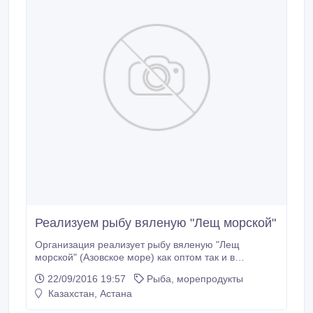
Реализуем рыбу вяленую "Лещ морской"
Организация реализует рыбу вяленую "Лещ
морской" (Азовское море) как оптом так и в
розницу..
22/09/2016 19:57
Рыба, морепродукты
Казахстан, Астана