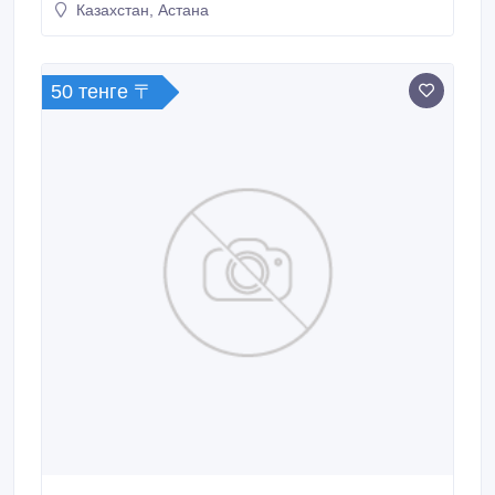
Казахстан, Астана
50 тенге 〒