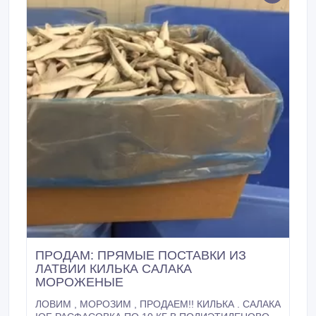
ПРОДАМ: ПРЯМЫЕ ПОСТАВКИ ИЗ
ЛАТВИИ КИЛЬКА САЛАКА
МОРОЖЕНЫЕ
ЛОВИМ , МОРОЗИМ , ПРОДАЕМ!! КИЛЬКА . САЛАКА