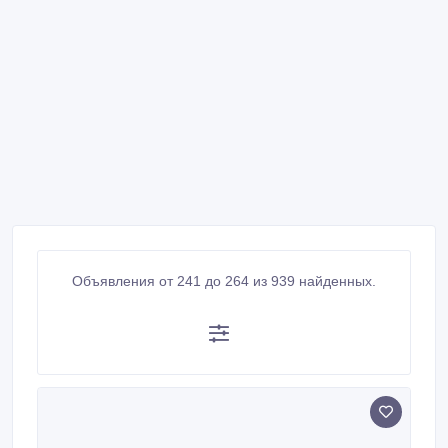
Объявления от 241 до 264 из 939 найденных.