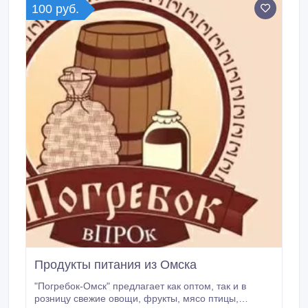
100 руб.
Продукты питания из Омска
"Погребок-Омск" предлагает как оптом, так и в
розницу свежие овощи, фрукты, мясо птицы,