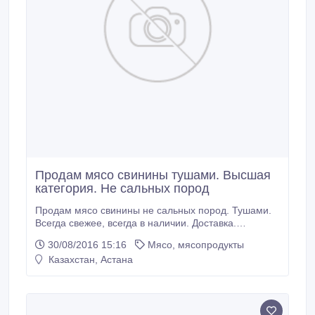
Продам мясо свинины тушами. Высшая
категория. Не сальных пород
Продам мясо свинины не сальных пород. Тушами.
Всегда свежее, всегда в наличии. Доставка.
Документы. Цена 1100 за кг..
30/08/2016 15:16
Мясо, мясопродукты
Казахстан, Астана