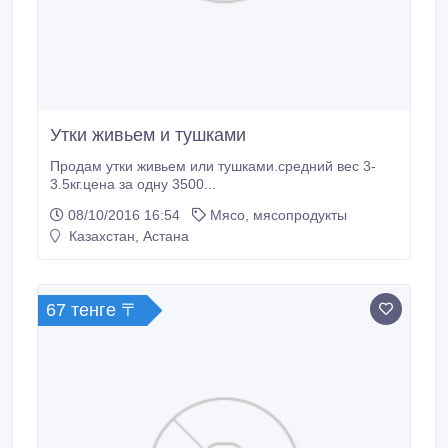
Утки живьем и тушками
Продам утки живьем или тушками.средний вес 3-
3.5кг.цена за одну 3500...
08/10/2016 16:54
Мясо, мясопродукты
Казахстан, Астана
67 тенге 〒