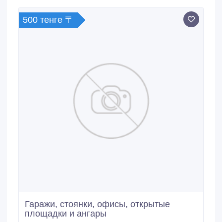
500 тенге 〒
Гаражи, стоянки, офисы, открытые
площадки и ангары