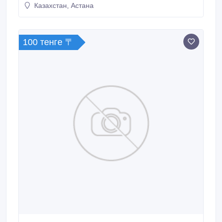
Казахстан, Астана
100 тенге 〒