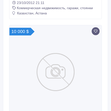
23/10/2012 21:11
Коммерческая недвижимость, гаражи, стоянки
Казахстан, Астана
10 000 $