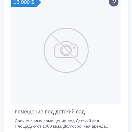
15 000 $
помещение под детский сад
Срочно сниму помещение под Детский сад.
Площадью от 1000 кв.м. Долгосрочная аренда..