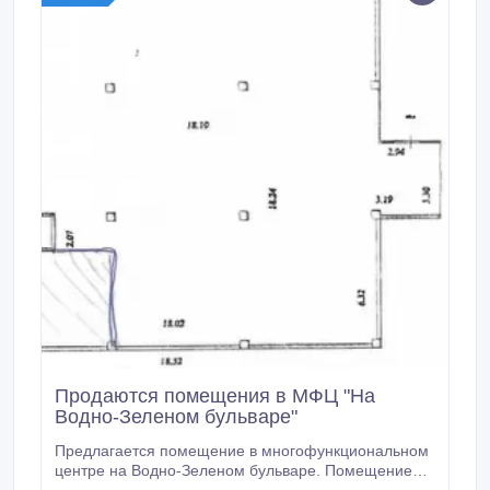
Продаются помещения в МФЦ "На
Водно-Зеленом бульваре"
Предлагается помещение в многофункциональном
центре на Водно-Зеленом бульваре. Помещение