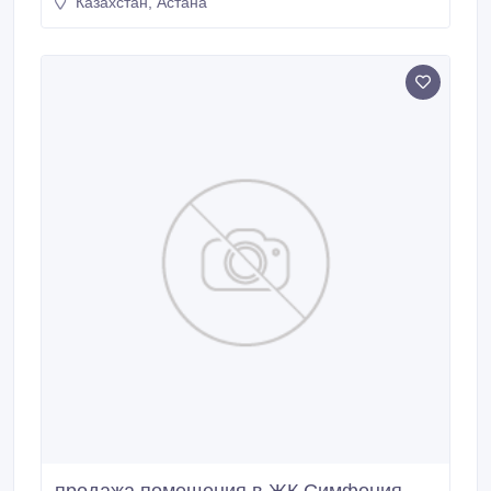
Казахстан, Астана