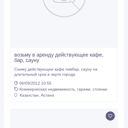
возьму в аренду действующее кафе,
бар, сауну
Сниму действующее кафе пивбар, сауну на
длительный срок в черте города.
06/09/2012 10:55
Коммерческая недвижимость, гаражи, стоянки
Казахстан, Астана