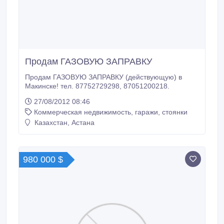
Продам ГАЗОВУЮ ЗАПРАВКУ
Продам ГАЗОВУЮ ЗАПРАВКУ (действующую) в
Макинске! тел. 87752729298, 87051200218.
27/08/2012 08:46
Коммерческая недвижимость, гаражи, стоянки
Казахстан, Астана
980 000 $