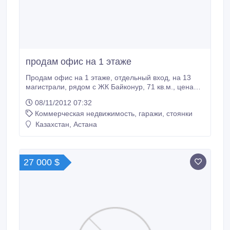
продам офис на 1 этаже
Продам офис на 1 этаже, отдельный вход, на 13
магистрали, рядом с ЖК Байконур, 71 кв.м., цена
87000$, контактный телефон 87013888199.
08/11/2012 07:32
Коммерческая недвижимость, гаражи, стоянки
Казахстан, Астана
27 000 $