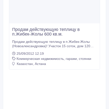
Продам действующую теплицу в
п.Жибек-Жолы 600 кв.м.
Продам действующую теплицу в п.Жибек-Жолы
(Новоалександровка)! Участок 15 соток, дом 120
кв.м., теплица 600 кв.м..
25/09/2012 12:19
Коммерческая недвижимость, гаражи, стоянки
Казахстан, Астана