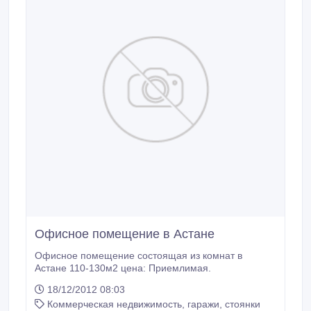
Офисное помещение в Астане
Офисное помещение состоящая из комнат в
Астане 110-130м2 цена: Приемлимая.
18/12/2012 08:03
Коммерческая недвижимость, гаражи, стоянки