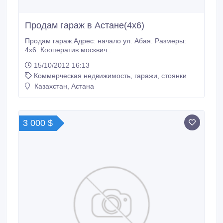
Продам гараж в Астане(4х6)
Продам гараж.Адрес: начало ул. Абая. Размеры:
4х6. Кооператив москвич..
15/10/2012 16:13
Коммерческая недвижимость, гаражи, стоянки
Казахстан, Астана
3 000 $