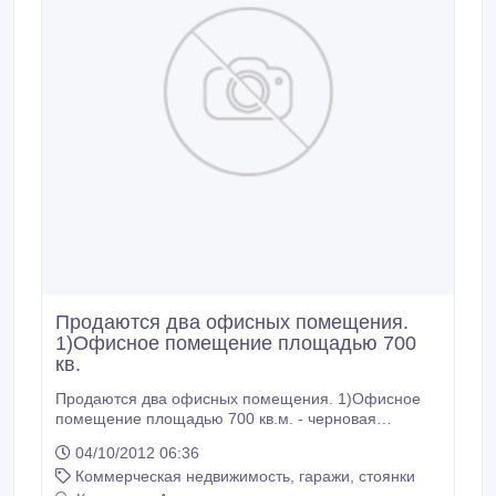
Продаются два офисных помещения.
1)Офисное помещение площадью 700
кв.
Продаются два офисных помещения. 1)Офисное
помещение площадью 700 кв.м. - черновая
отделка. 1 этаж. отдельный вход. стоимость 1 кв.м.
04/10/2012 06:36
=1050$ (торг) 2)Офисное помещение площадью
Коммерческая недвижимость, гаражи, стоянки
300 кв.м.- черновая отделка. 1 этаж. отдельный