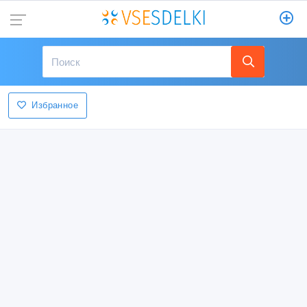
Избранное