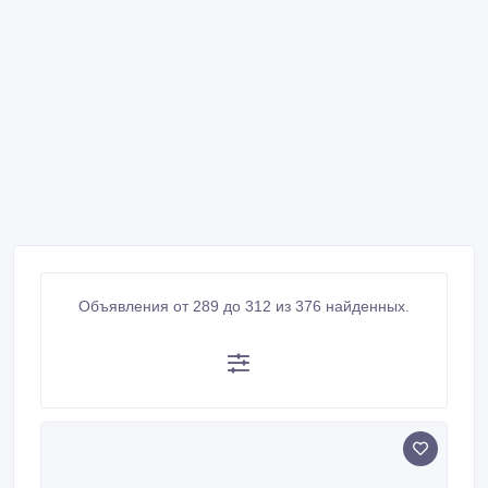
Объявления от 289 до 312 из 376 найденных.