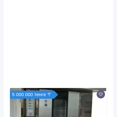
5 000 000 тенге 〒