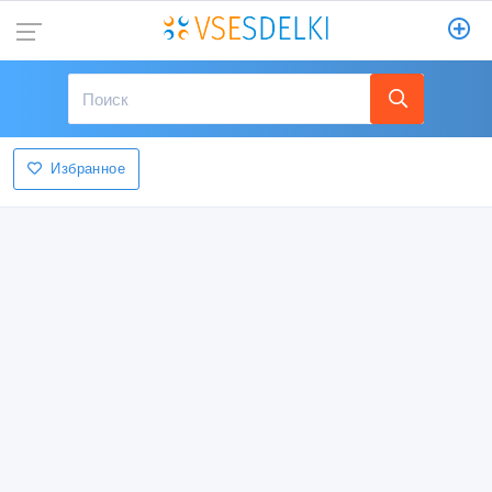
Избранное