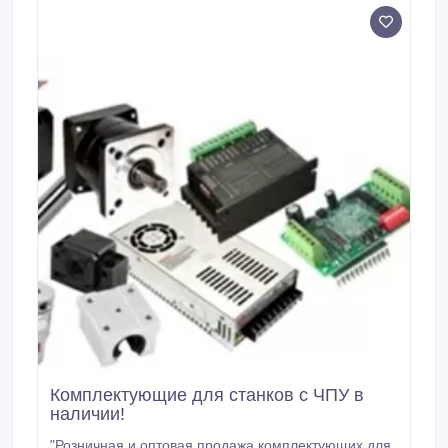
Комплектующие для станков с ЧПУ в
наличии!
"Розничная и оптовая продажа комплектующих для