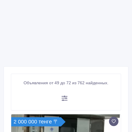
Объявления от 49 до 72 из 762 найденных.
2 000 000 тенге 〒