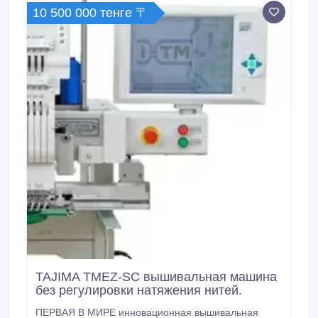
КСО, СКУ.
10 500 000 тенге 〒
TAJIMA TMEZ-SC вышивальная машина
без регулировки натяжения нитей.
ПЕРВАЯ В МИРЕ инновационная вышивальная