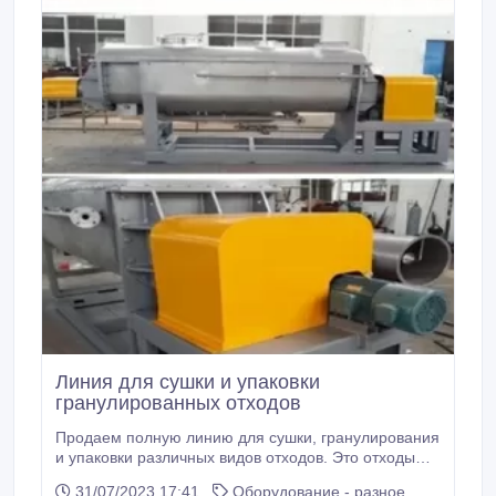
Линия для сушки и упаковки
гранулированных отходов
Продаем полную линию для сушки, гранулирования
и упаковки различных видов отходов. Это отходы
начиная с древесной щепы и опилок, заканчивая
31/07/2023 17:41
Оборудование - разное