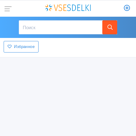
Избранное