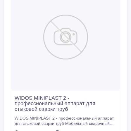
WIDOS MINIPLAST 2 -
профессиональный аппарат для
стыковой сварки труб
WIDOS MINIPLAST 2 - профессиональный аппарат
для стыковой сварки труб Мобильный сварочный
аппарат с механическим приводом,