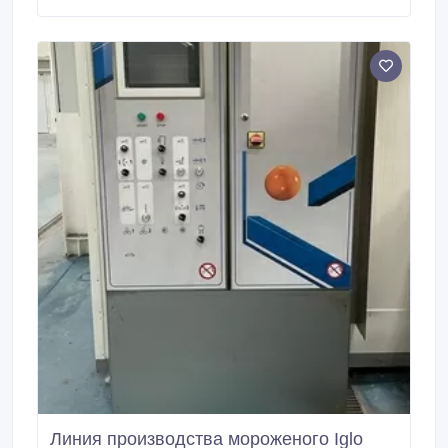
Имеется вся документация. Оборудование
находится в России. Возможна доставка и монтаж.
Линия производства мороженого Iglo