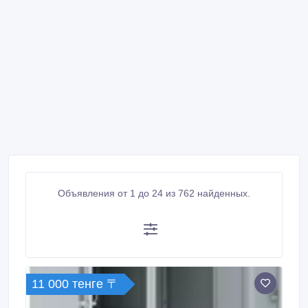
Объявления от 1 до 24 из 762 найденных.
11 000 тенге 〒