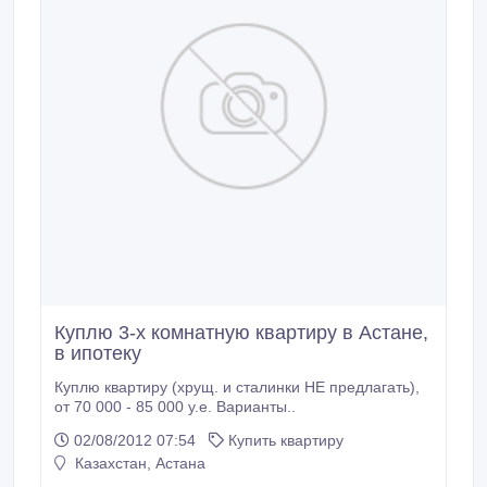
Куплю 3-х комнатную квартиру в Астане,
в ипотеку
Куплю квартиру (хрущ. и сталинки НЕ предлагать),
от 70 000 - 85 000 у.е. Варианты..
02/08/2012 07:54
Купить квартиру
Казахстан, Астана