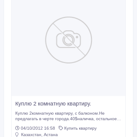
Куплю 2 комнатную квартиру.
Куплю 2комнатную квартиру, с балконом.Не
предлагать в черте города.40$наличка, остальное
ипотека..
04/10/2012 16:58
Купить квартиру
Казахстан, Астана