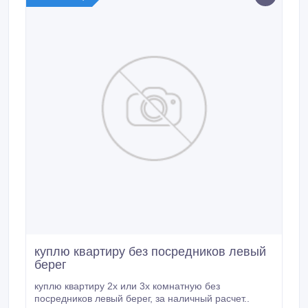
куплю квартиру без посредников левый
берег
куплю квартиру 2х или 3х комнатную без
посредников левый берег, за наличный расчет..