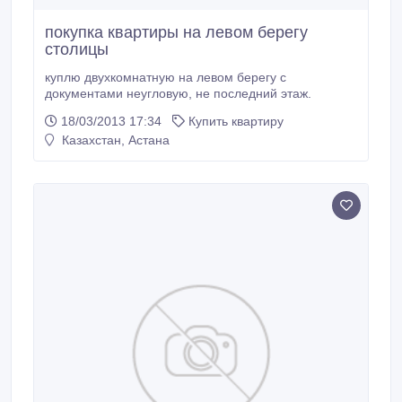
покупка квартиры на левом берегу
столицы
куплю двухкомнатную на левом берегу с
документами неугловую, не последний этаж.
18/03/2013 17:34
Купить квартиру
Казахстан, Астана