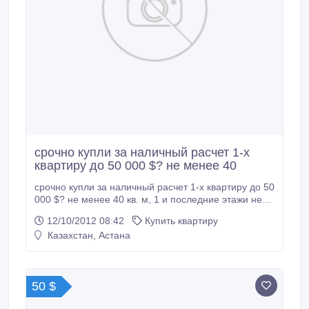
срочно купли за наличный расчет 1-х
квартиру до 50 000 $? не менее 40
срочно купли за наличный расчет 1-х квартиру до 50
000 $? не менее 40 кв. м, 1 и последние этажи не
предлагать 8 775 706 11 56.
12/10/2012 08:42
Купить квартиру
Казахстан, Астана
50 $