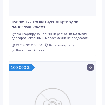
Куплю 1-2 комнатную квартиру за
наличный расчет
куплю квартиру за наличный расчет 40-50 тысяч
долларов. окраины и малосемейки не предлагать.
22/07/2012 08:50
Купить квартиру
Казахстан, Астана
100 000 $