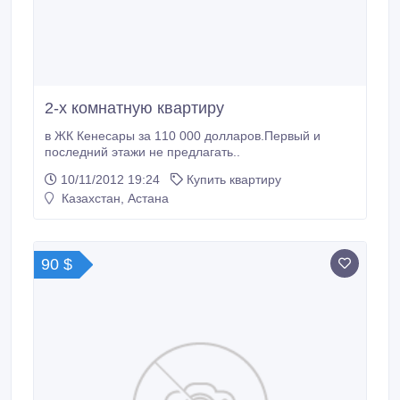
2-х комнатную квартиру
в ЖК Кенесары за 110 000 долларов.Первый и
последний этажи не предлагать..
10/11/2012 19:24
Купить квартиру
Казахстан, Астана
90 $