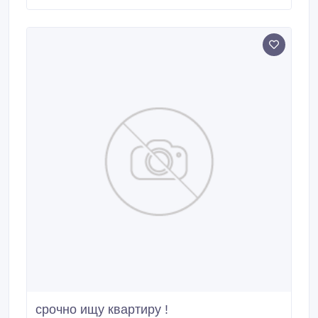
срочно ищу квартиру !