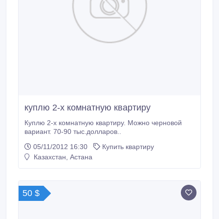
куплю 2-х комнатную квартиру
Куплю 2-х комнатную квартиру. Можно черновой
вариант. 70-90 тыс.долларов..
05/11/2012 16:30
Купить квартиру
Казахстан, Астана
50 $