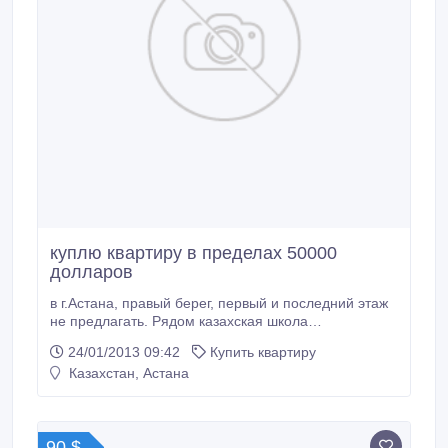
куплю квартиру в пределах 50000
долларов
в г.Астана, правый берег, первый и последний этаж
не предлагать. Рядом казахская школа
обязательно..
24/01/2013 09:42
Купить квартиру
Казахстан, Астана
90 $