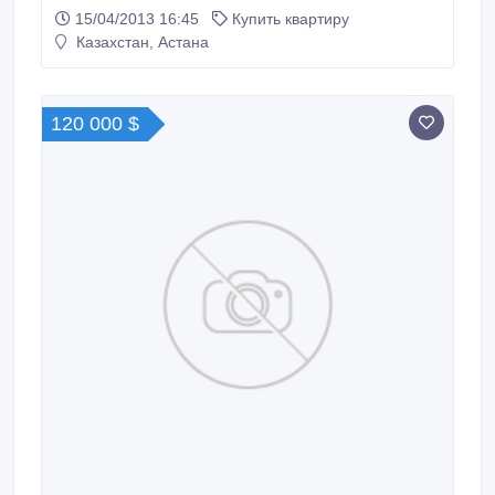
15/04/2013 16:45
Купить квартиру
Казахстан, Астана
120 000 $