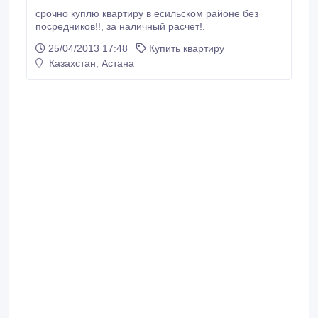
срочно куплю квартиру в есильском районе без
посредников!!, за наличный расчет!.
25/04/2013 17:48
Купить квартиру
Казахстан, Астана