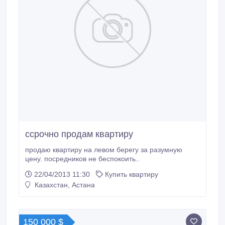
ссрочно продам квартиру
продаю квартиру на левом берегу за разумную
цену. посредников не беспокоить..
22/04/2013 11:30
Купить квартиру
Казахстан, Астана
150 000 $