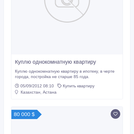
Куплю однокомнатную квартиру
Куплю однокомнатную квартиру в ипотеку, в черте
города, постройка не старше 85 года.
05/09/2012 08:10
Купить квартиру
Казахстан, Астана
80 000 $