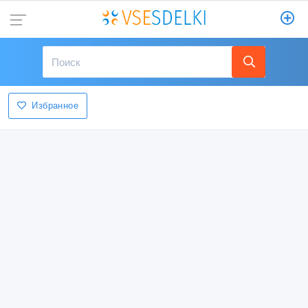
Избранное