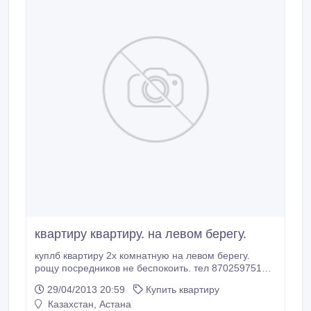
квартиру квартиру. на левом берегу.
куплб квартиру 2х комнатную на левом берегу.
рощу посредников не беспокоить. тел 87025975139
639307 Маржан..
29/04/2013 20:59
Купить квартиру
Казахстан, Астана