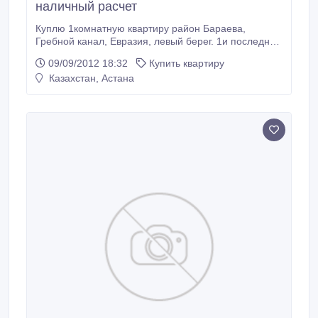
наличный расчет
Куплю 1комнатную квартиру район Бараева,
Гребной канал, Евразия, левый берег. 1и последний
этаж не предлагать..
09/09/2012 18:32
Купить квартиру
Казахстан, Астана