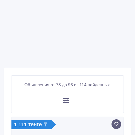
Объявления от 73 до 96 из 114 найденных.
1 111 тенге 〒