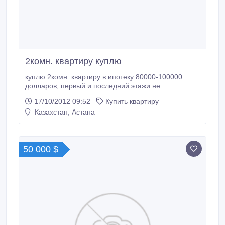
2комн. квартиру куплю
куплю 2комн. квартиру в ипотеку 80000-100000
долларов, первый и последний этажи не
предлагать, желательно старый центр.
17/10/2012 09:52
Купить квартиру
Казахстан, Астана
50 000 $