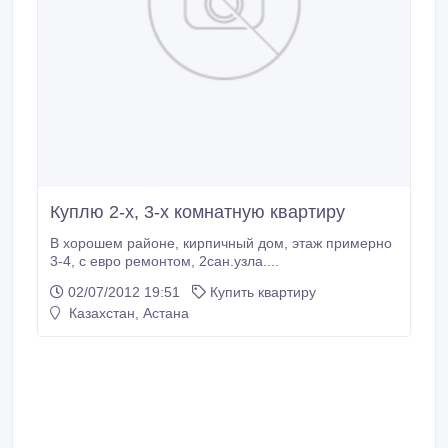
Куплю 2-х, 3-х комнатную квартиру
В хорошем районе, кирпичный дом, этаж примерно
3-4, с евро ремонтом, 2сан.узла....
02/07/2012 19:51
Купить квартиру
Казахстан, Астана