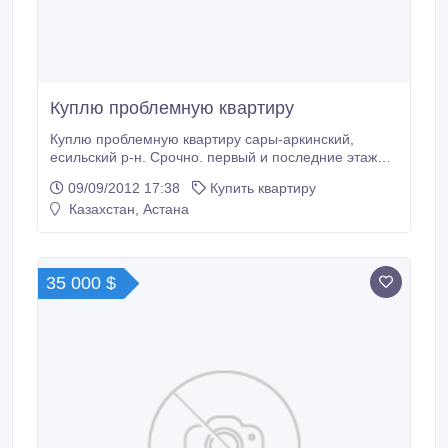
Куплю проблемную квартиру
Куплю проблемную квартиру сары-аркинский,
есильский р-н. Срочно. первый и последние этажи
не предлагать. в новых домах..
09/09/2012 17:38
Купить квартиру
Казахстан, Астана
35 000 $