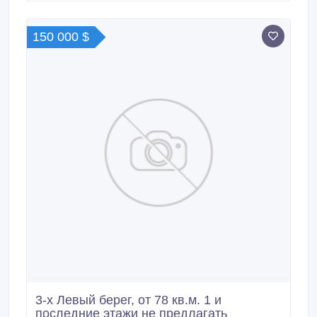
150 000 $
3-х Левый берег, от 78 кв.м. 1 и
последние этажи не предлагать