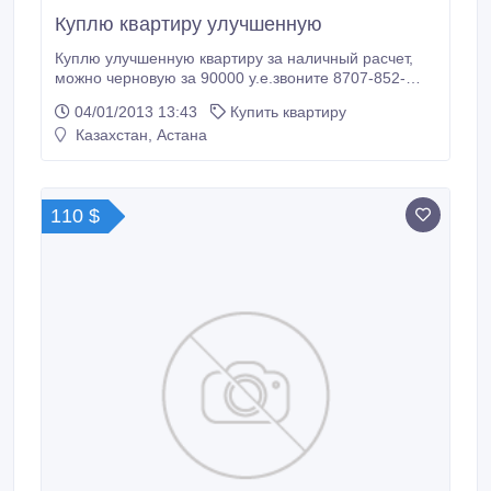
Куплю квартиру улучшенную
Куплю улучшенную квартиру за наличный расчет,
можно черновую за 90000 у.е.звоните 8707-852-
0360.
04/01/2013 13:43
Купить квартиру
Казахстан, Астана
110 $