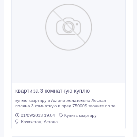
квартира 3 комнатную куплю
куплю квартиру в Астане желательно Лесная
поляна 3 комнатную в пред 75000$ звоните по тел
8-701-460-64-60.
01/09/2013 19:04
Купить квартиру
Казахстан, Астана