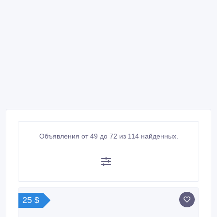
Объявления от 49 до 72 из 114 найденных.
25 $