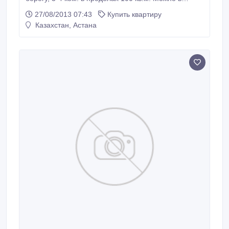
новостройках. БЕЗ ПОСРЕДНИКОВ!!! тел.
27/08/2013 07:43
Купить квартиру
87022146500, 87025975139.
Казахстан, Астана