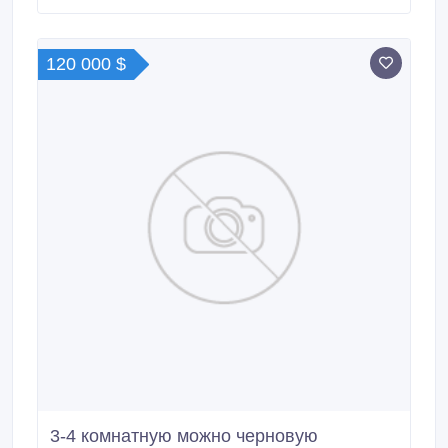
120 000 $
3-4 комнатную можно черновую