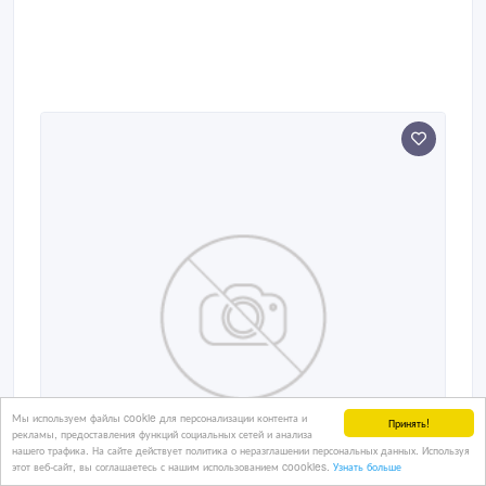
Мы используем файлы cookie для персонализации контента и
Принять!
рекламы, предоставления функций социальных сетей и анализа
нашего трафика. На сайте действует политика о неразглашении персональных данных. Используя
этот веб-сайт, вы соглашаетесь с нашим использованием coookies.
Узнать больше