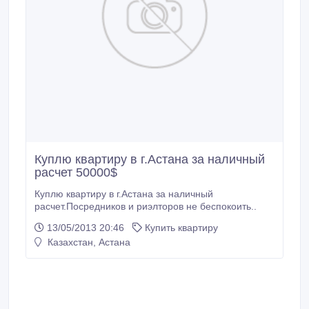
Куплю квартиру в г.Астана за наличный
расчет 50000$
Куплю квартиру в г.Астана за наличный
расчет.Посредников и риэлторов не беспокоить..
13/05/2013 20:46
Купить квартиру
Казахстан, Астана