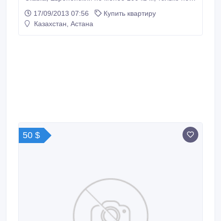
студия, первый и последний не предлагать и до 7
17/09/2013 07:56
Купить квартиру
этажа.
Казахстан, Астана
50 $