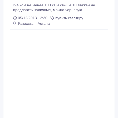
3-4 ком.не менее 100 кв.м свыше 10 этажей не
предлагать наличные, можно черновую.
05/12/2013 12:30
Купить квартиру
Казахстан, Астана