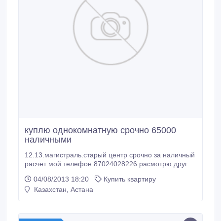
куплю однокомнатную срочно 65000
наличными
12.13.магистраль.старый центр срочно за наличный
расчет мой телефон 87024028226 расмотрю другие
варианты.
04/08/2013 18:20
Купить квартиру
Казахстан, Астана