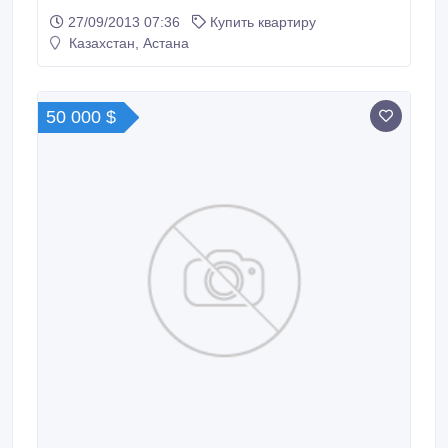
посредников.частное лицо..
27/09/2013 07:36
Купить квартиру
Казахстан, Астана
50 000 $