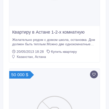
Квартиру в Астане 1-2-х комнатную
Желательно рядом с домом школа, остановка. Дом
должен быть теплым.Можно две однокомнатные
квартиры..
20/05/2013 18:28
Купить квартиру
Казахстан, Астана
50 000 $