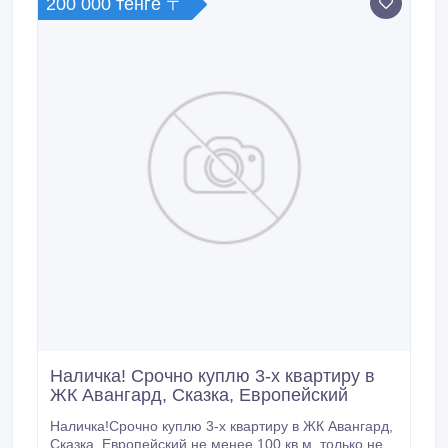
200 000 тенге 〒
Наличка! Срочно куплю 3-х квартиру в
ЖК Авангард, Сказка, Европейский
Наличка!Срочно куплю 3-х квартиру в ЖК Авангард,
Сказка, Европейский не менее 100 кв м, только не