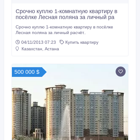
Срочно куплю 1-комнатную квартиру в
посёлке Лесная поляна за личный ра
Срочно куплю 1-комнатную квартиру в посёлке
Лесная поляна за личный расчёт..
04/11/2013 07:23
Купить квартиру
Казахстан, Астана
500 000 $