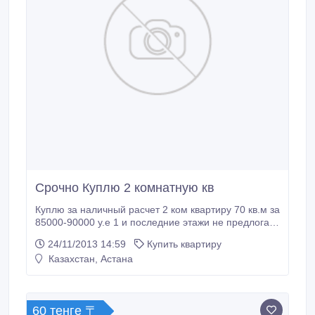
Срочно Куплю 2 комнатную кв
Куплю за наличный расчет 2 ком квартиру 70 кв.м за
85000-90000 у.е 1 и последние этажи не предлогать
Есильский или Алматинский районе.
24/11/2013 14:59
Купить квартиру
Казахстан, Астана
60 тенге 〒