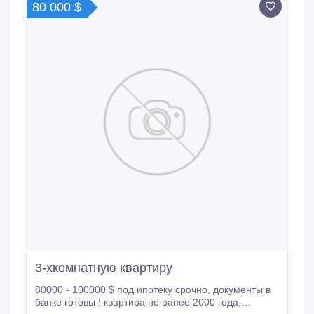
80 000 $
3-хкомнатную квартиру
80000 - 100000 $ под ипотеку срочно, документы в
банке готовы ! квартира не ранее 2000 года,