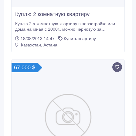
Куплю 2 комнатную квартиру
Куплю 2-х комнатную квартиру в новостройке или
дома начиная с 2000г., можно черновую за
наличный расчет. Пригород, старые дома, хрущевки
18/08/2013 14:47
Купить квартиру
не предлагать..
Казахстан, Астана
67 000 $