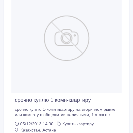
срочно куплю 1 комн-квартиру
срочно куплю 1-комн квартиру на вторичном рынке
или комнату в общежитии наличными, 1 этаж не
предлагать.
05/12/2013 14:00
Купить квартиру
Казахстан, Астана