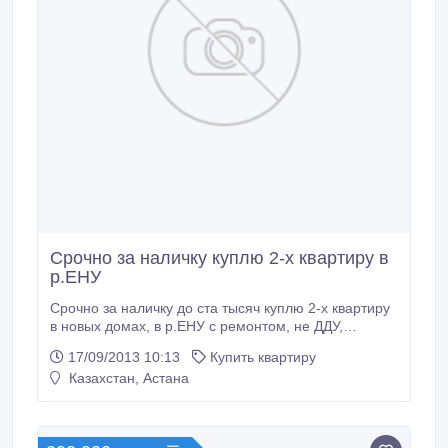
Срочно за наличку куплю 2-х квартиру в
р.ЕНУ
Срочно за наличку до ста тысяч куплю 2-х квартиру
в новых домах, в р.ЕНУ с ремонтом, не ДДУ,
средние этажи.
17/09/2013 10:13
Купить квартиру
Казахстан, Астана