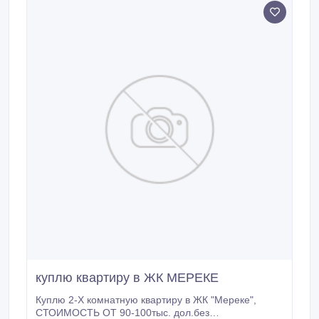
куплю квартиру в ЖК МЕРЕКЕ
Куплю 2-Х комнатную квартиру в ЖК "Мереке",
СТОИМОСТЬ ОТ 90-100тыс. дол.без