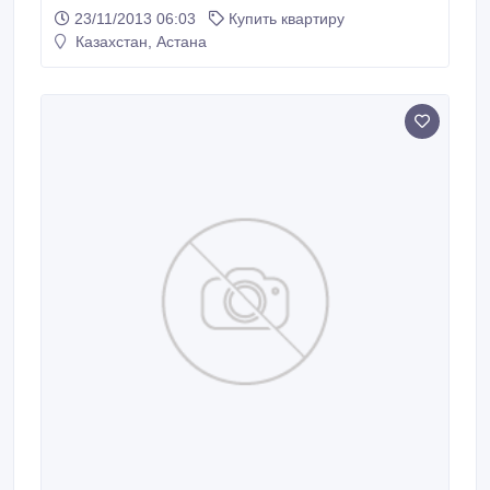
23/11/2013 06:03
Купить квартиру
Казахстан, Астана