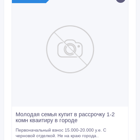
Молодая семья купит в рассрочку 1-2
комн кваитиру в городе
Первоначальный взнос 15.000-20.000 у.е. С
черновой отделкой. Не на краю города..