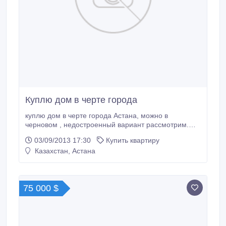
Куплю дом в черте города
куплю дом в черте города Астана, можно в
черновом , недостроенный вариант рассмотрим.
возможно под ипотеку 87016726026.
03/09/2013 17:30
Купить квартиру
Казахстан, Астана
75 000 $