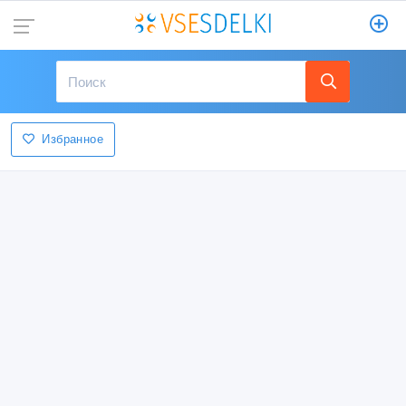
Избранное