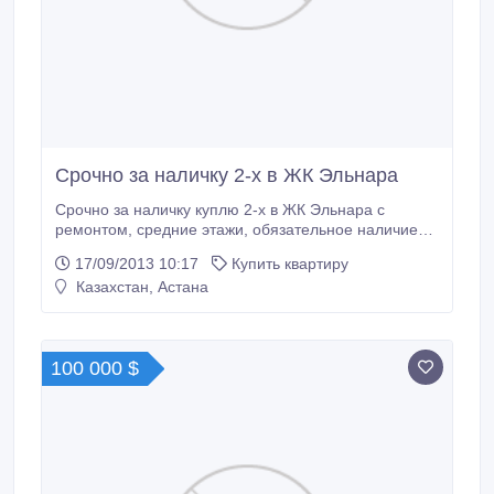
Срочно за наличку 2-х в ЖК Эльнара
Срочно за наличку куплю 2-х в ЖК Эльнара с
ремонтом, средние этажи, обязательное наличие
лоджии.
17/09/2013 10:17
Купить квартиру
Казахстан, Астана
100 000 $