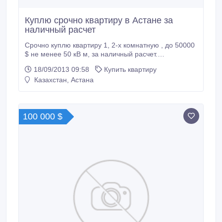
Куплю срочно квартиру в Астане за
наличный расчет
Срочно куплю квартиру 1, 2-х комнатную , до 50000
$ не менее 50 кВ м, за наличный расчет.
87775015550, 87027323332.
18/09/2013 09:58
Купить квартиру
Казахстан, Астана
100 000 $