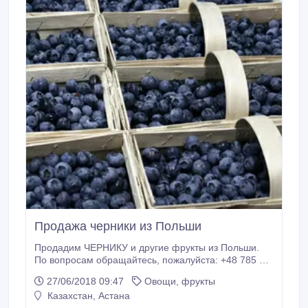
Продажа черники из Польши
Продадим ЧЕРНИКУ и другие фрукты из Польши.
По вопросам обращайтесь, пожалуйста: +48 785 71
00 00..
27/06/2018 09:47
Овощи, фрукты
Казахстан, Астана