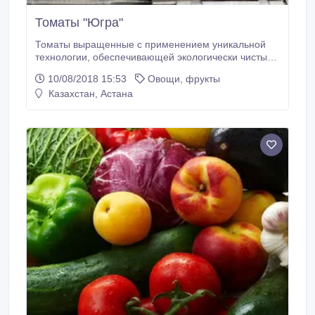
Томаты "Югра"
Томаты выращенные с применением уникальной
технологии, обеспечивающей экологически чистый
продукт без ГМО..
10/08/2018 15:53
Овощи, фрукты
Казахстан, Астана