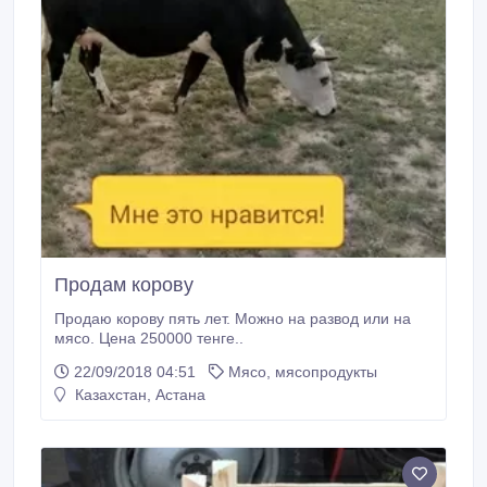
Продам корову
Продаю корову пять лет. Можно на развод или на
мясо. Цена 250000 тенге..
22/09/2018 04:51
Мясо, мясопродукты
Казахстан, Астана