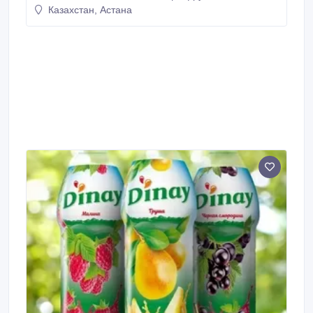
Казахстан, Астана