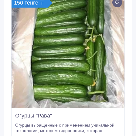
150 тенге 〒
Огурцы "Рава"
Огурцы выращенные с применением уникальной
технологии, методом гидропоники, которая