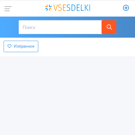
Избранное