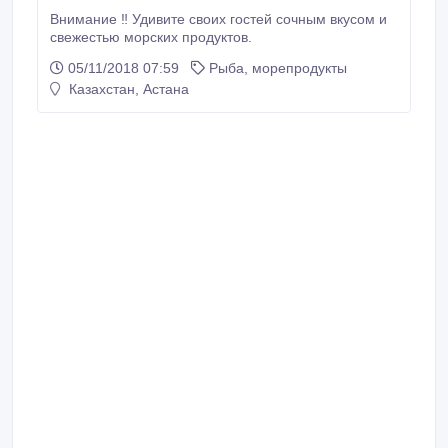
Внимание ‼ Удивите своих гостей сочным вкусом и
свежестью морских продуктов.
05/11/2018 07:59
Рыба, морепродукты
Казахстан, Астана