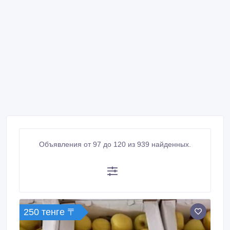
Объявления от 97 до 120 из 939 найденных.
250 тенге 〒