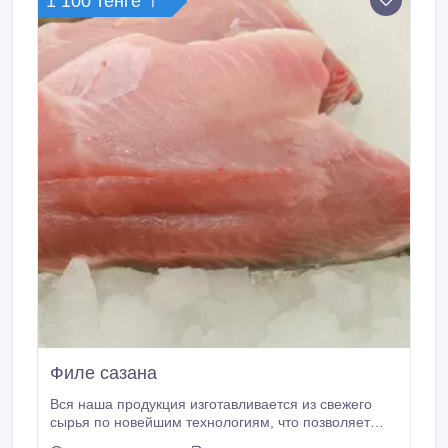
1 100 тенге 〒
Филе сазана
Вся наша продукция изготавливается из свежего
сырья по новейшим технологиям, что позволяет
добиться замечательных вкусовых ощущений и