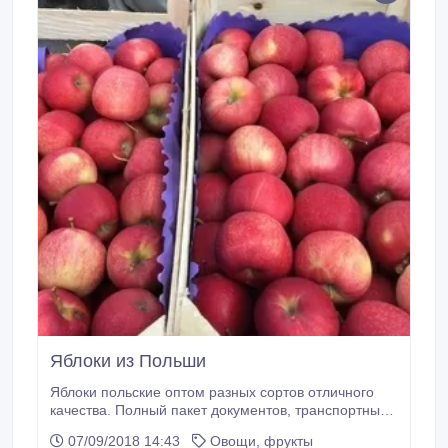
Яблоки из Польши
Яблоки польские оптом разных сортов отличного
качества. Полный пакет документов, транспортные
услуги..
07/09/2018 14:43
Овощи, фрукты