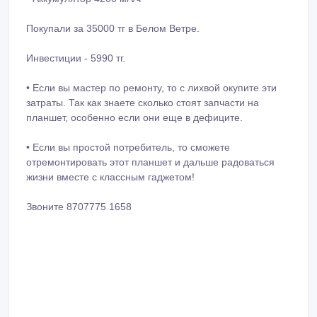
Покупали за 35000 тг в Белом Ветре.
Инвестиции - 5990 тг.
• Если вы мастер по ремонту, то с лихвой окупите эти
затраты. Так как знаете сколько стоят запчасти на
планшет, особенно если они еще в дефиците.
• Если вы простой потребитель, то сможете
отремонтировать этот планшет и дальше радоваться
жизни вместе с классным гаджетом!
Звоните 8707775 1658