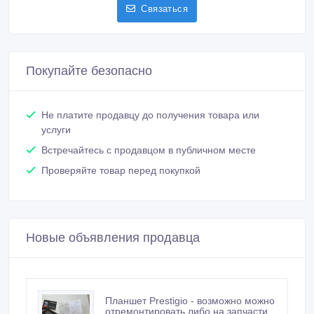
Связаться
Покупайте безопасно
Не платите продавцу до получения товара или
услуги
Встречайтесь с продавцом в публичном месте
Проверяйте товар перед покупкой
Новые объявления продавца
Планшет Prestigio - возможно можно
отремонтировать либо на запчасти