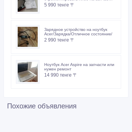
5 990 тенге 〒
Зарядное устройство на ноутбук
Acer/Зарядка/Отличное состояние/
2 990 тенге 〒
Ноутбук Acer Aspire на запчасти или
нужен ремонт
14 990 тенге 〒
Похожие объявления