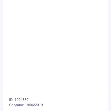
ID: 1004380
Создано: 19/06/2019