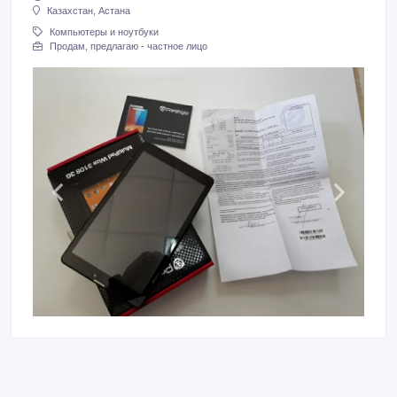
Казахстан, Астана
Компьютеры и ноутбуки
Продам, предлагаю - частное лицо