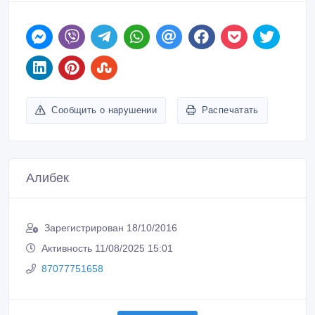
Сообщить о нарушении
Распечатать
Алибек
Зарегистрирован 18/10/2016
Активность 11/08/2025 15:01
87077751658