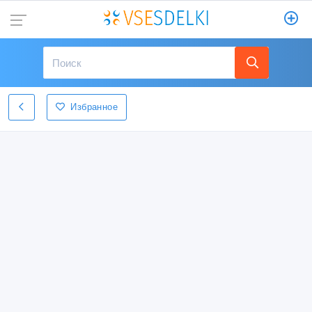
Избранное