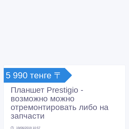
5 990 тенге 〒
Планшет Prestigio -
возможно можно
отремонтировать либо на
запчасти
19/06/2019 10:57